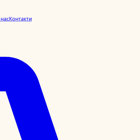
 нас
Контакти