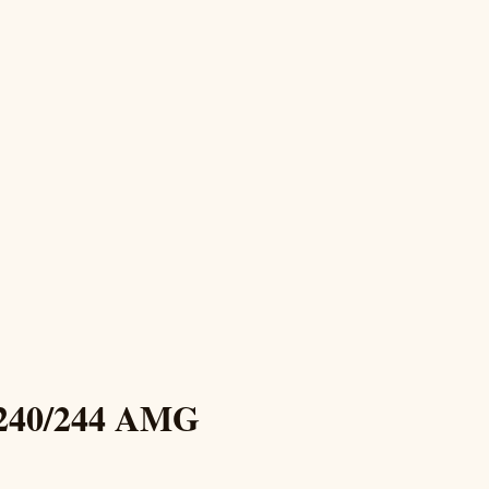
 240/244 AMG