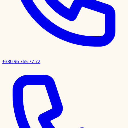
+380 96 765 77 72