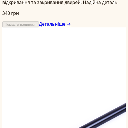
відкривання та закривання дверей. Надійна деталь.
340 грн
Детальніше →
Немає в наявності