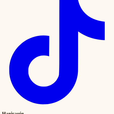
Навігація