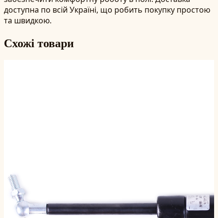
доступна по всій Україні, що робить покупку простою
та швидкою.
Схожі товари