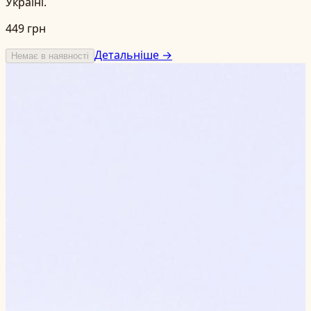
Україні.
449 грн
Детальніше →
Немає в наявності