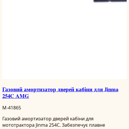
Газовий амортизатор дверей кабіни для Jinma
254C AMG
M-41865
Газовий амортизатор дверей кабіни для
мототрактора Jinma 254C. Забезпечує плавне