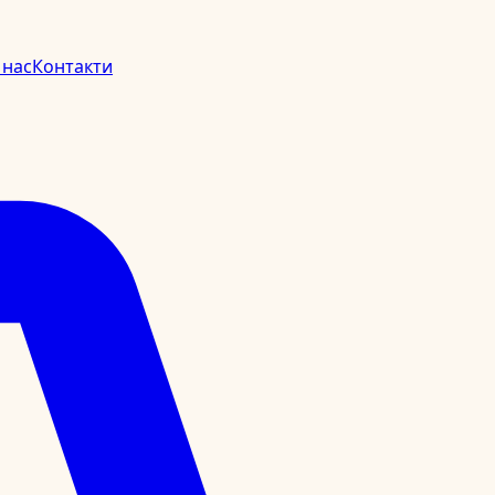
 нас
Контакти