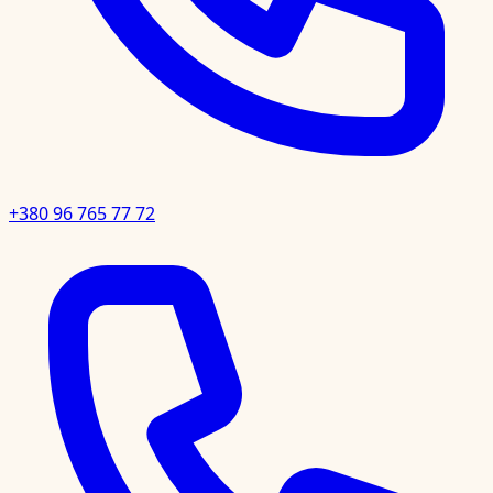
+380 96 765 77 72