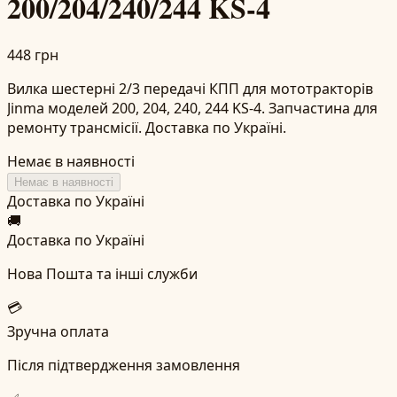
200/204/240/244 KS-4
448 грн
Вилка шестерні 2/3 передачі КПП для мототракторів
Jinma моделей 200, 204, 240, 244 KS-4. Запчастина для
ремонту трансмісії. Доставка по Україні.
Немає в наявності
Немає в наявності
Доставка по Україні
🚚
Доставка по Україні
Нова Пошта та інші служби
💳
Зручна оплата
Після підтвердження замовлення