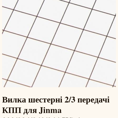
Вилка шестерні 2/3 передачі
КПП для Jinma