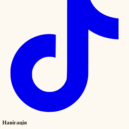
Навігація