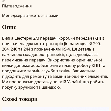
✅
Підтвердження
Менеджер зв’яжеться з вами
Опис
Вилка шестерні 2/3 передачі коробки передач (КПП)
призначена для мототракторів Jinma моделей 200,
204, 240 та 244 з позначенням KS-4. Ця деталь є
важливою складовою трансмісії, що відповідає за
перемикання передач. Використання оригінальної
вилки допомагає забезпечити плавну роботу КПП та
продовжити термін служби техніки. Запчастина
підходить для ремонту та заміни зношених елементів.
Ми пропонуємо доставку по всій Україні, що робить
покупку зручною та швидкою.
Схожі товари