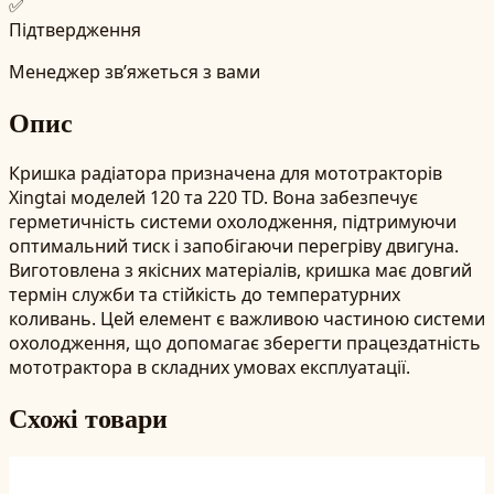
✅
Підтвердження
Менеджер зв’яжеться з вами
Опис
Кришка радіатора призначена для мототракторів
Xingtai моделей 120 та 220 TD. Вона забезпечує
герметичність системи охолодження, підтримуючи
оптимальний тиск і запобігаючи перегріву двигуна.
Виготовлена з якісних матеріалів, кришка має довгий
термін служби та стійкість до температурних
коливань. Цей елемент є важливою частиною системи
охолодження, що допомагає зберегти працездатність
мототрактора в складних умовах експлуатації.
Схожі товари