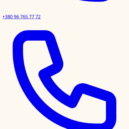
+380 96 765 77 72