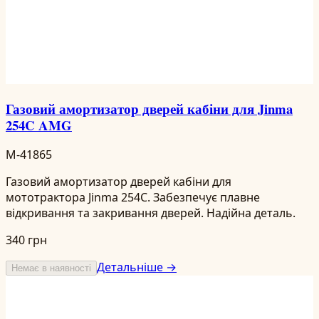
Газовий амортизатор дверей кабіни для Jinma
254C AMG
M-41865
Газовий амортизатор дверей кабіни для
мототрактора Jinma 254C. Забезпечує плавне
відкривання та закривання дверей. Надійна деталь.
340 грн
Детальніше →
Немає в наявності