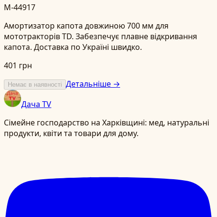
M-44917
Амортизатор капота довжиною 700 мм для
мототракторів TD. Забезпечує плавне відкривання
капота. Доставка по Україні швидко.
401 грн
Детальніше →
Немає в наявності
Дача TV
Сімейне господарство на Харківщині: мед, натуральні
продукти, квіти та товари для дому.