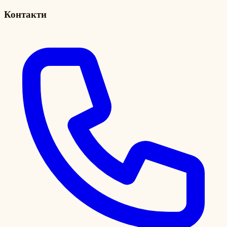
Контакти