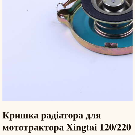
Кришка радіатора для
мототрактора Xingtai 120/220