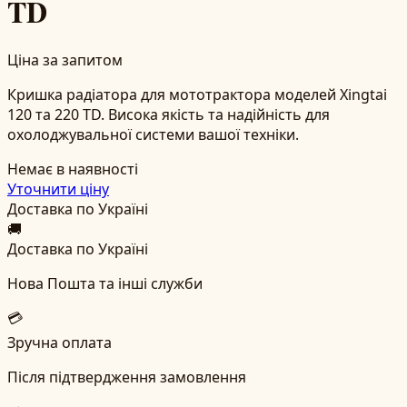
TD
Ціна за запитом
Кришка радіатора для мототрактора моделей Xingtai
120 та 220 TD. Висока якість та надійність для
охолоджувальної системи вашої техніки.
Немає в наявності
Уточнити ціну
Доставка по Україні
🚚
Доставка по Україні
Нова Пошта та інші служби
💳
Зручна оплата
Після підтвердження замовлення