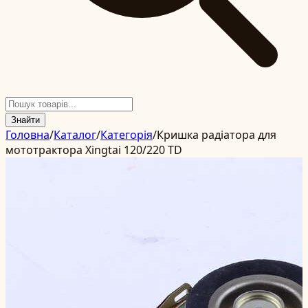
Знайти
Головна
/
Каталог
/
Категорія
/
Кришка радіатора для
мототрактора Xingtai 120/220 TD