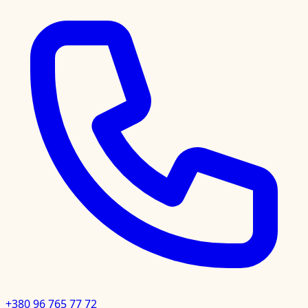
+380 96 765 77 72