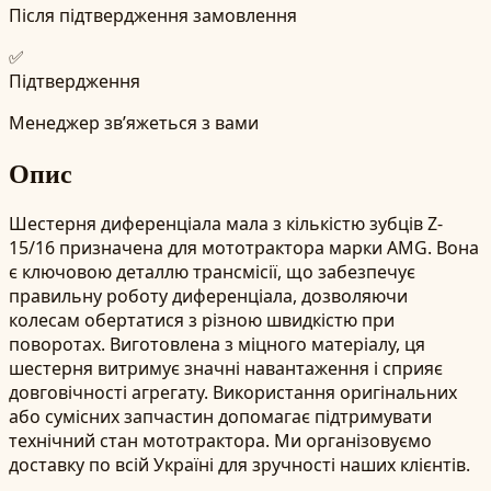
Після підтвердження замовлення
✅
Підтвердження
Менеджер зв’яжеться з вами
Опис
Шестерня диференціала мала з кількістю зубців Z-
15/16 призначена для мототрактора марки AMG. Вона
є ключовою деталлю трансмісії, що забезпечує
правильну роботу диференціала, дозволяючи
колесам обертатися з різною швидкістю при
поворотах. Виготовлена з міцного матеріалу, ця
шестерня витримує значні навантаження і сприяє
довговічності агрегату. Використання оригінальних
або сумісних запчастин допомагає підтримувати
технічний стан мототрактора. Ми організовуємо
доставку по всій Україні для зручності наших клієнтів.