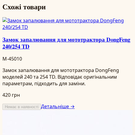
Схожі товари
Замок запалювання для мототрактора DongFeng
240/254 TD
M-45010
Замок запалювання для мототрактора DongFeng
моделей 240 та 254 TD. Відповідає оригінальним
параметрам, підходить для заміни.
420 грн
Детальніше →
Немає в наявності