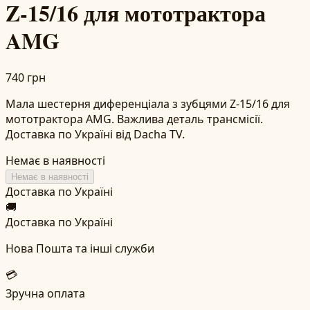
Z-15/16 для мототрактора
AMG
740 грн
Мала шестерня диференціала з зубцями Z-15/16 для
мототрактора AMG. Важлива деталь трансмісії.
Доставка по Україні від Dacha TV.
Немає в наявності
Немає в наявності
Доставка по Україні
🚚
Доставка по Україні
Нова Пошта та інші служби
💳
Зручна оплата