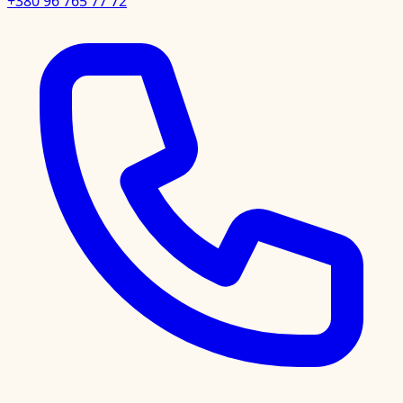
+380 96 765 77 72