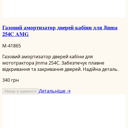
Газовий амортизатор дверей кабіни для Jinma
254C AMG
M-41865
Газовий амортизатор дверей кабіни для
мототрактора Jinma 254C. Забезпечує плавне
відкривання та закривання дверей. Надійна деталь.
340 грн
Детальніше →
Немає в наявності