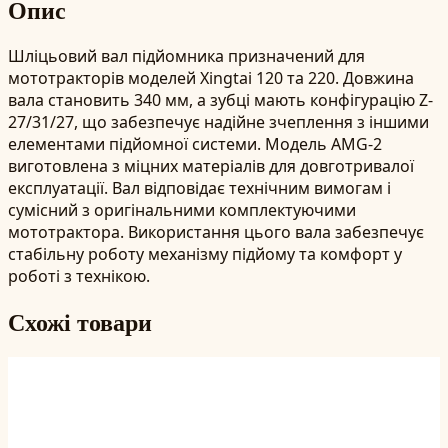
Опис
Шліцьовий вал підйомника призначений для
мототракторів моделей Xingtai 120 та 220. Довжина
вала становить 340 мм, а зубці мають конфігурацію Z-
27/31/27, що забезпечує надійне зчеплення з іншими
елементами підйомної системи. Модель AMG-2
виготовлена з міцних матеріалів для довготривалої
експлуатації. Вал відповідає технічним вимогам і
сумісний з оригінальними комплектуючими
мототрактора. Використання цього вала забезпечує
стабільну роботу механізму підйому та комфорт у
роботі з технікою.
Схожі товари