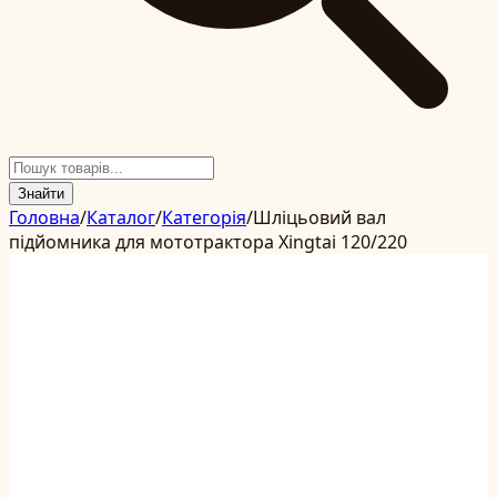
Знайти
Головна
/
Каталог
/
Категорія
/
Шліцьовий вал
підйомника для мототрактора Xingtai 120/220