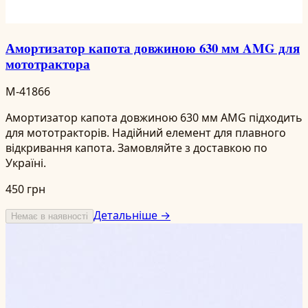
Амортизатор капота довжиною 630 мм AMG для
мототрактора
M-41866
Амортизатор капота довжиною 630 мм AMG підходить
для мототракторів. Надійний елемент для плавного
відкривання капота. Замовляйте з доставкою по
Україні.
450 грн
Детальніше →
Немає в наявності