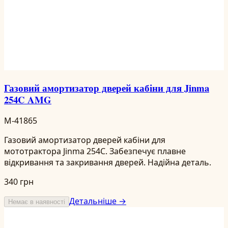
Газовий амортизатор дверей кабіни для Jinma
254C AMG
M-41865
Газовий амортизатор дверей кабіни для
мототрактора Jinma 254C. Забезпечує плавне
відкривання та закривання дверей. Надійна деталь.
340 грн
Детальніше →
Немає в наявності