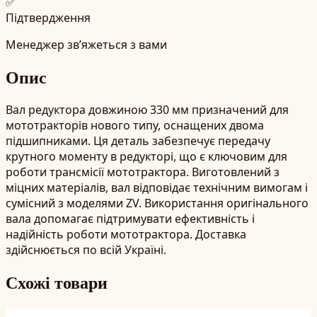
✅
Підтвердження
Менеджер зв’яжеться з вами
Опис
Вал редуктора довжиною 330 мм призначений для
мототракторів нового типу, оснащених двома
підшипниками. Ця деталь забезпечує передачу
крутного моменту в редукторі, що є ключовим для
роботи трансмісії мототрактора. Виготовлений з
міцних матеріалів, вал відповідає технічним вимогам і
сумісний з моделями ZV. Використання оригінального
вала допомагає підтримувати ефективність і
надійність роботи мототрактора. Доставка
здійснюється по всій Україні.
Схожі товари