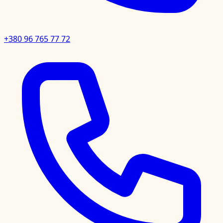
+380 96 765 77 72