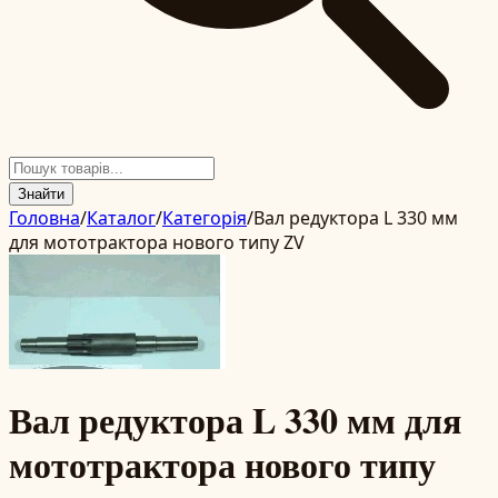
Знайти
Головна
/
Каталог
/
Категорія
/
Вал редуктора L 330 мм
для мототрактора нового типу ZV
Вал редуктора L 330 мм для
мототрактора нового типу