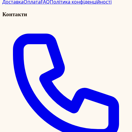
Доставка
Оплата
FAQ
Політика конфіденційності
Контакти