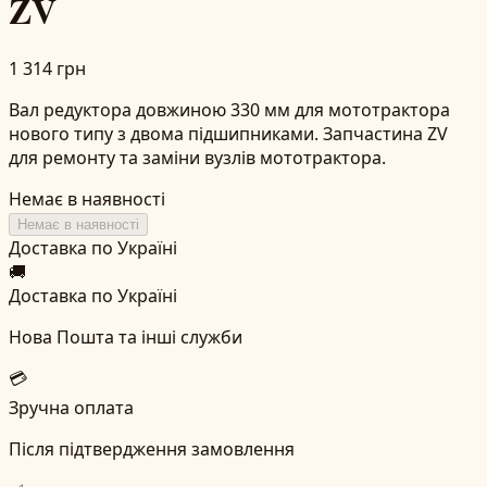
ZV
1 314 грн
Вал редуктора довжиною 330 мм для мототрактора
нового типу з двома підшипниками. Запчастина ZV
для ремонту та заміни вузлів мототрактора.
Немає в наявності
Немає в наявності
Доставка по Україні
🚚
Доставка по Україні
Нова Пошта та інші служби
💳
Зручна оплата
Після підтвердження замовлення