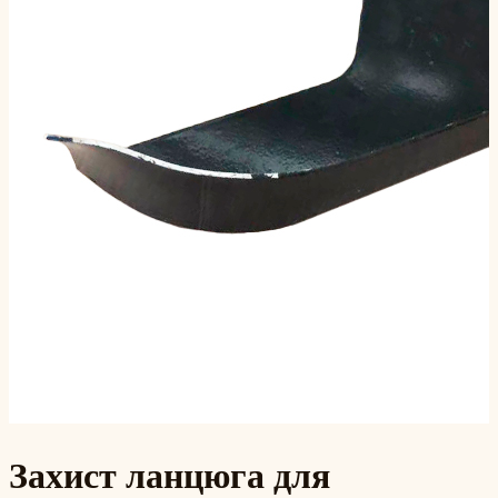
Захист ланцюга для