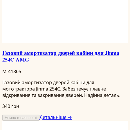
Газовий амортизатор дверей кабіни для Jinma
254C AMG
M-41865
Газовий амортизатор дверей кабіни для
мототрактора Jinma 254C. Забезпечує плавне
відкривання та закривання дверей. Надійна деталь.
340 грн
Детальніше →
Немає в наявності