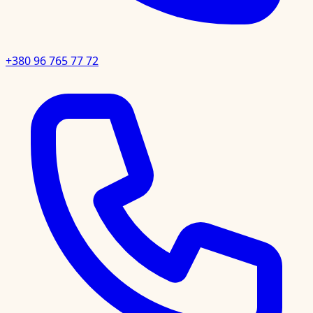
+380 96 765 77 72