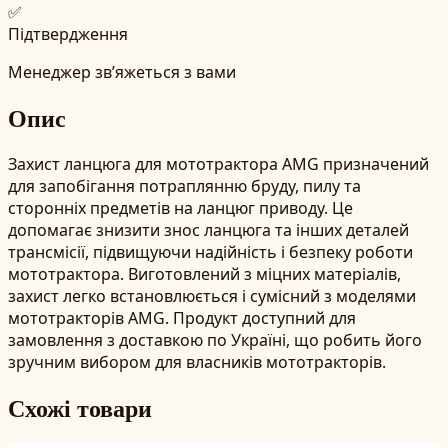
✅
Підтвердження
Менеджер зв’яжеться з вами
Опис
Захист ланцюга для мототрактора AMG призначений
для запобігання потраплянню бруду, пилу та
сторонніх предметів на ланцюг приводу. Це
допомагає знизити знос ланцюга та інших деталей
трансмісії, підвищуючи надійність і безпеку роботи
мототрактора. Виготовлений з міцних матеріалів,
захист легко встановлюється і сумісний з моделями
мототракторів AMG. Продукт доступний для
замовлення з доставкою по Україні, що робить його
зручним вибором для власників мототракторів.
Схожі товари