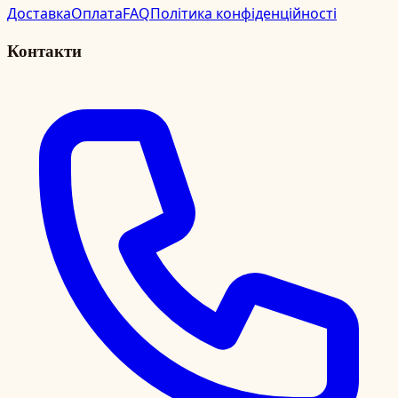
Доставка
Оплата
FAQ
Політика конфіденційності
Контакти