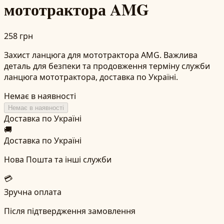
мототрактора AMG
258 грн
Захист ланцюга для мототрактора AMG. Важлива
деталь для безпеки та продовження терміну служби
ланцюга мототрактора, доставка по Україні.
Немає в наявності
Немає в наявності
Доставка по Україні
🚚
Доставка по Україні
Нова Пошта та інші служби
💳
Зручна оплата
Після підтвердження замовлення