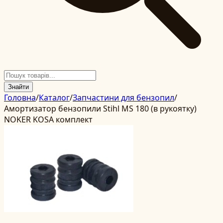
Знайти
Головна
/
Каталог
/
Запчастини для бензопил
/
Амортизатор бензопили Stihl MS 180 (в рукоятку)
NOKER KOSA комплект