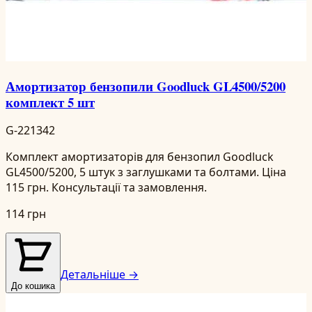
Амортизатор бензопили Goodluck GL4500/5200
комплект 5 шт
G-221342
Комплект амортизаторів для бензопил Goodluck
GL4500/5200, 5 штук з заглушками та болтами. Ціна
115 грн. Консультації та замовлення.
114 грн
Детальніше →
До кошика