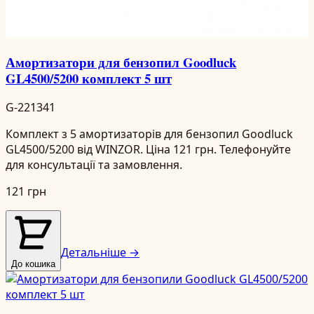
Амортизатори для бензопил Goodluck
GL4500/5200 комплект 5 шт
G-221341
Комплект з 5 амортизаторів для бензопил Goodluck
GL4500/5200 від WINZOR. Ціна 121 грн. Телефонуйте
для консультації та замовлення.
121 грн
Детальніше →
До кошика