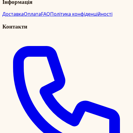
Інформація
Доставка
Оплата
FAQ
Політика конфіденційності
Контакти