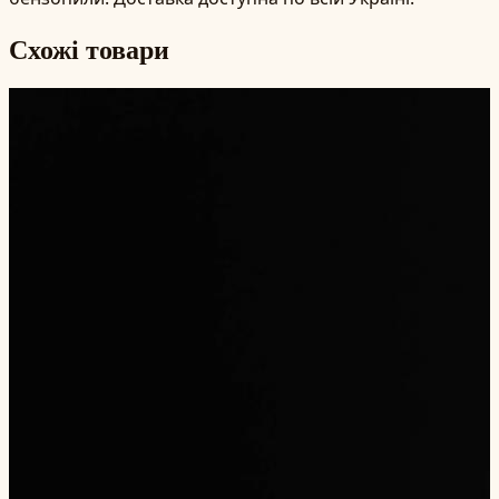
Схожі товари