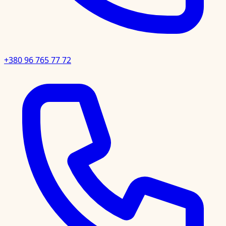
+380 96 765 77 72