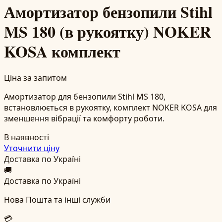
Амортизатор бензопили Stihl
MS 180 (в рукоятку) NOKER
KOSA комплект
Ціна за запитом
Амортизатор для бензопили Stihl MS 180,
встановлюється в рукоятку, комплект NOKER KOSA для
зменшення вібрації та комфорту роботи.
В наявності
Уточнити ціну
Доставка по Україні
🚚
Доставка по Україні
Нова Пошта та інші служби
💳