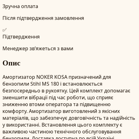
Зручна оплата
Після підтвердження замовлення
✅
Підтвердження
Менеджер зв’яжеться з вами
Опис
Амортизатор NOKER KOSA призначений для
бензопили Stihl MS 180 і встановлюється
безпосередньо в рукоятку. Цей комплект допомагає
зменшити вібрації під час роботи, що сприяє
зниженню втоми оператора та підвищенню
комфорту. Амортизатор виготовлений з якісних
матеріалів, що забезпечує довговічність та надійність
у використанні. Встановлення цього комплекту є
важливою частиною технічного обслуговування
бензопили. Доставка доступна по всій Україні.