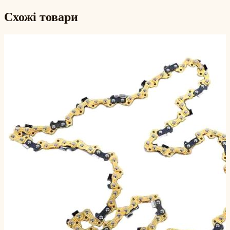
Схожі товари