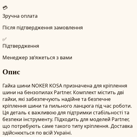
💳
Зручна оплата
Після підтвердження замовлення
✅
Підтвердження
Менеджер зв’яжеться з вами
Опис
Гайка шини NOKER KOSA призначена для кріплення
шини на бензопилах Partner. Комплект містить дві
гайки, які забезпечують надійне та безпечне
кріплення шини та пильного ланцюга під час роботи.
Ця деталь є важливою для підтримки стабільності та
безпеки інструменту. Підходить для моделей Partner,
що потребують саме такого типу кріплення. Доставка
здійснюється по всій Україні.