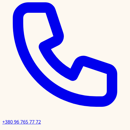
+380 96 765 77 72