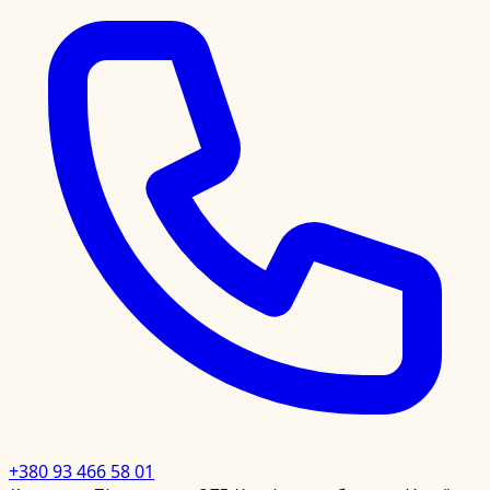
+380 93 466 58 01