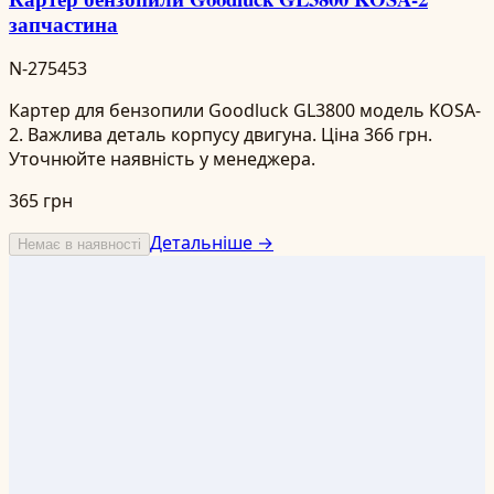
запчастина
N-275453
Картер для бензопили Goodluck GL3800 модель KOSA-
2. Важлива деталь корпусу двигуна. Ціна 366 грн.
Уточнюйте наявність у менеджера.
365 грн
Детальніше →
Немає в наявності