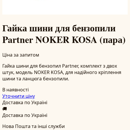
Гайка шини для бензопили
Partner NOKER KOSA (пара)
Ціна за запитом
Гайка шини для бензопил Partner, комплект з двох
штук, модель NOKER KOSA, для надійного кріплення
шини та ланцюга бензопили.
В наявності
Уточнити ціну
Доставка по Україні
🚚
Доставка по Україні
Нова Пошта та інші служби