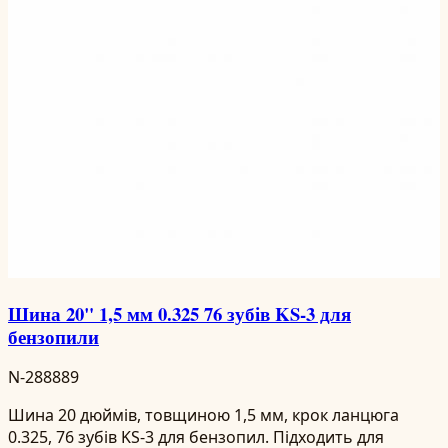
Шина 20" 1,5 мм 0.325 76 зубів KS-3 для
бензопили
N-288889
Шина 20 дюймів, товщиною 1,5 мм, крок ланцюга
0.325, 76 зубів KS-3 для бензопил. Підходить для