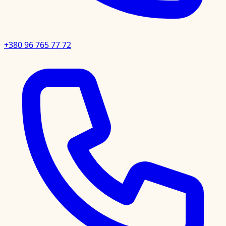
+380 96 765 77 72