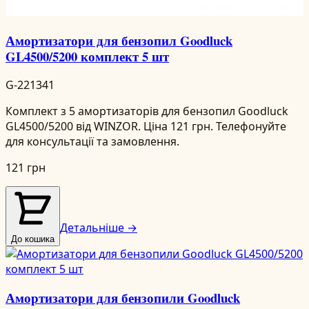
Амортизатори для бензопил Goodluck
GL4500/5200 комплект 5 шт
G-221341
Комплект з 5 амортизаторів для бензопил Goodluck
GL4500/5200 від WINZOR. Ціна 121 грн. Телефонуйте
для консультації та замовлення.
121 грн
Детальніше →
До кошика
Амортизатори для бензопили Goodluck