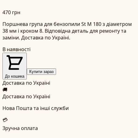
470 грн
Поршнева група для бензопили St M 180 з діаметром
38 мм і кроком 8. Відповідна деталь для ремонту та
заміни. Доставка по Україні.
В наявності
Купити зараз
До кошика
Доставка по Україні
🚚
Доставка по Україні
Нова Пошта та інші служби
💳
Зручна оплата