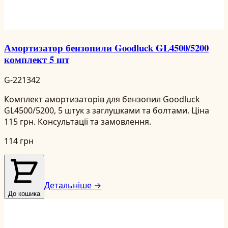
Амортизатор бензопили Goodluck GL4500/5200
комплект 5 шт
G-221342
Комплект амортизаторів для бензопил Goodluck
GL4500/5200, 5 штук з заглушками та болтами. Ціна
115 грн. Консультації та замовлення.
114 грн
Детальніше →
До кошика