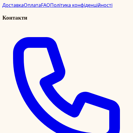
Доставка
Оплата
FAQ
Політика конфіденційності
Контакти