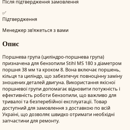
Після підтвердження замовлення
✅
Підтвердження
Менеджер зв’яжеться з вами
Опис
Поршнева група (циліндро-поршнева група)
призначена для бензопили Stihl MS 180 з діаметром
поршня 38 мм та кроком 8. Вона включає поршень,
кільця та циліндр, що забезпечує повноцінну заміну
зношених деталей двигуна. Використання якісної
поршневої групи допомагає відновити потужність і
ефективність роботи бензопили, що важливо для
тривалої та безперебійної експлуатації. Товар
доступний для замовлення з доставкою по всій
Україні, що дозволяє швидко отримати необхідні
запчастини для ремонту.