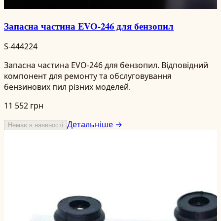
Запасна частина EVO-246 для бензопил
S-444224
Запасна частина EVO-246 для бензопил. Відповідний
компонент для ремонту та обслуговування
бензинових пил різних моделей.
11 552 грн
Детальніше →
Немає в наявності