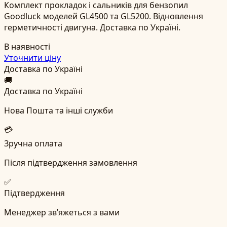
Комплект прокладок і сальників для бензопил
Goodluck моделей GL4500 та GL5200. Відновлення
герметичності двигуна. Доставка по Україні.
В наявності
Уточнити ціну
Доставка по Україні
🚚
Доставка по Україні
Нова Пошта та інші служби
💳
Зручна оплата
Після підтвердження замовлення
✅
Підтвердження
Менеджер зв’яжеться з вами