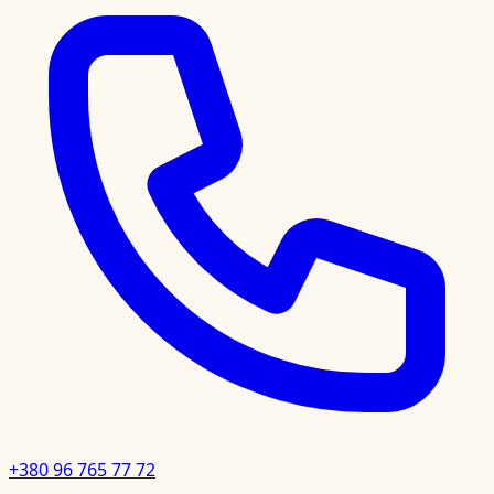
+380 96 765 77 72