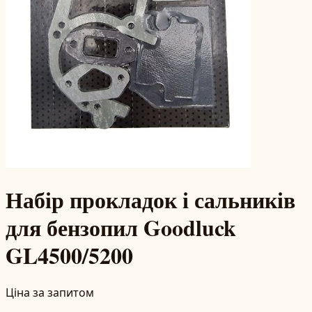
Набір прокладок і сальників
для бензопил Goodluck
GL4500/5200
Ціна за запитом