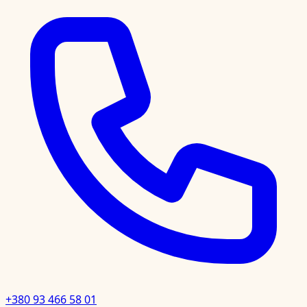
+380 93 466 58 01