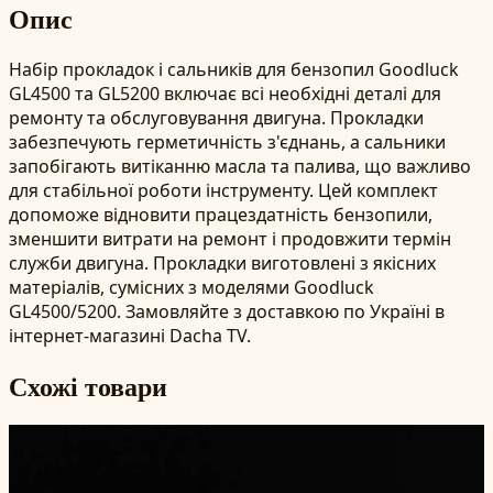
Опис
Набір прокладок і сальників для бензопил Goodluck
GL4500 та GL5200 включає всі необхідні деталі для
ремонту та обслуговування двигуна. Прокладки
забезпечують герметичність з'єднань, а сальники
запобігають витіканню масла та палива, що важливо
для стабільної роботи інструменту. Цей комплект
допоможе відновити працездатність бензопили,
зменшити витрати на ремонт і продовжити термін
служби двигуна. Прокладки виготовлені з якісних
матеріалів, сумісних з моделями Goodluck
GL4500/5200. Замовляйте з доставкою по Україні в
інтернет-магазині Dacha TV.
Схожі товари