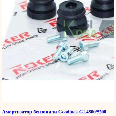
Амортизатор бензопили Goodluck GL4500/5200