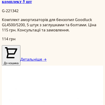
комплект 5 шт
G-221342
Комплект амортизаторів для бензопил Goodluck
GL4500/5200, 5 штук з заглушками та болтами. Ціна
115 грн. Консультації та замовлення.
114 грн
Детальніше →
До кошика