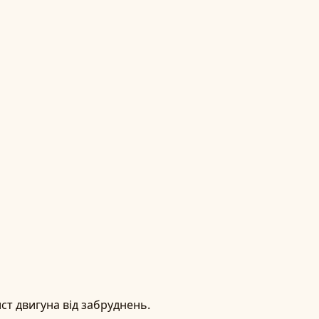
ст двигуна від забруднень.