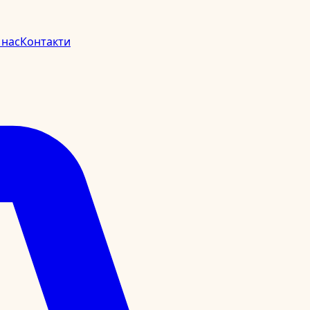
 нас
Контакти