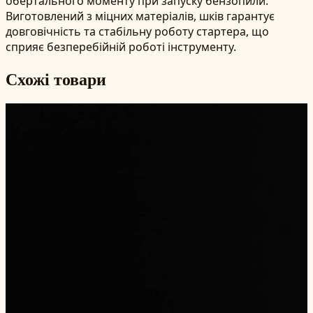
обертального моменту при запуску бензопили.
Виготовлений з міцних матеріалів, шків гарантує
довговічність та стабільну роботу стартера, що
сприяє безперебійній роботі інструменту.
Схожі товари