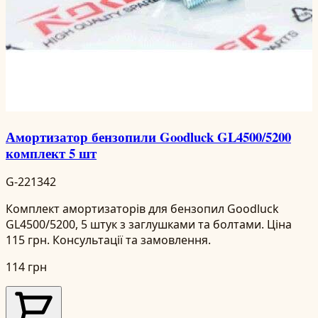
Амортизатор бензопили Goodluck GL4500/5200
комплект 5 шт
G-221342
Комплект амортизаторів для бензопил Goodluck
GL4500/5200, 5 штук з заглушками та болтами. Ціна
115 грн. Консультації та замовлення.
114 грн