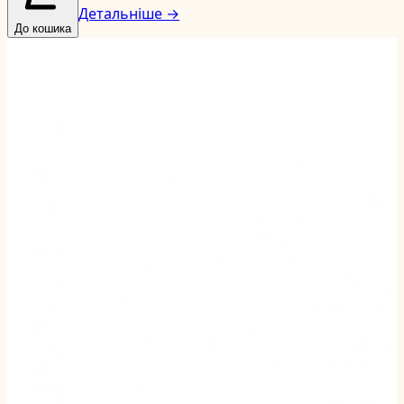
Детальніше →
До кошика