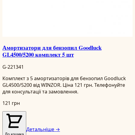
Амортизатори для бензопил Goodluck
GL4500/5200 комплект 5 шт
G-221341
Комплект з 5 амортизаторів для бензопил Goodluck
GL4500/5200 від WINZOR. Ціна 121 грн. Телефонуйте
для консультації та замовлення.
121 грн
Детальніше →
До кошика