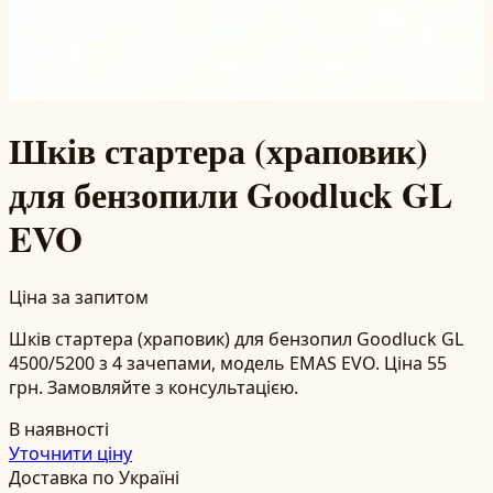
Шків стартера (храповик)
для бензопили Goodluck GL
EVO
Ціна за запитом
Шків стартера (храповик) для бензопил Goodluck GL
4500/5200 з 4 зачепами, модель EMAS EVO. Ціна 55
грн. Замовляйте з консультацією.
В наявності
Уточнити ціну
Доставка по Україні