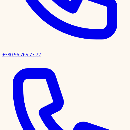
+380 96 765 77 72