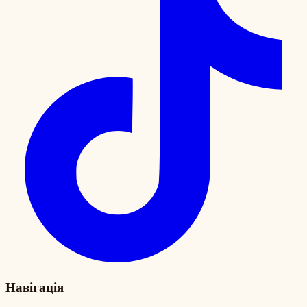
Навігація