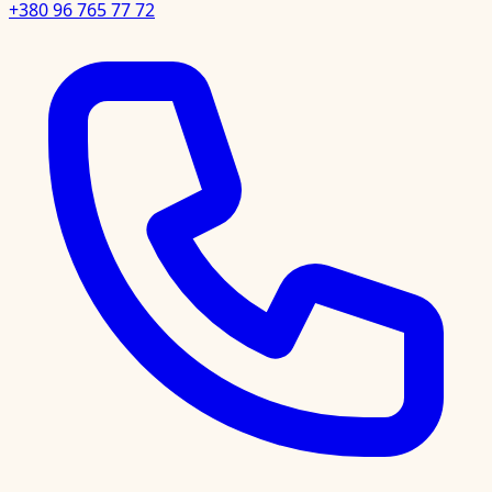
+380 96 765 77 72