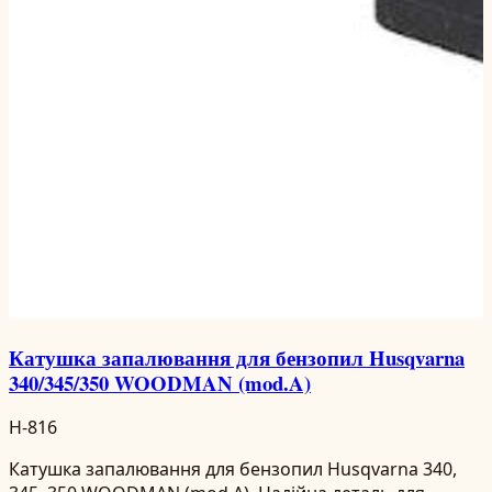
Катушка запалювання для бензопил Husqvarna
340/345/350 WOODMAN (mod.A)
H-816
Катушка запалювання для бензопил Husqvarna 340,