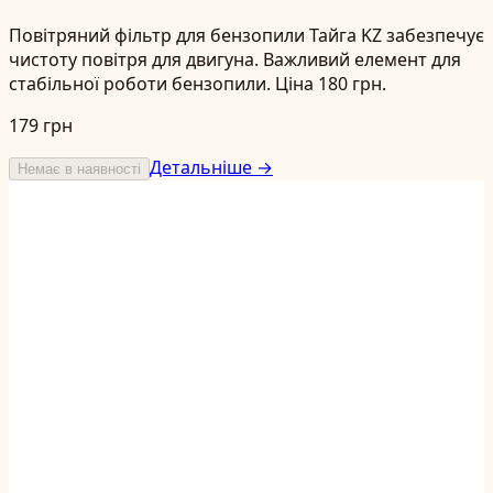
Повітряний фільтр для бензопили Тайга KZ забезпечує
чистоту повітря для двигуна. Важливий елемент для
стабільної роботи бензопили. Ціна 180 грн.
179 грн
Детальніше →
Немає в наявності