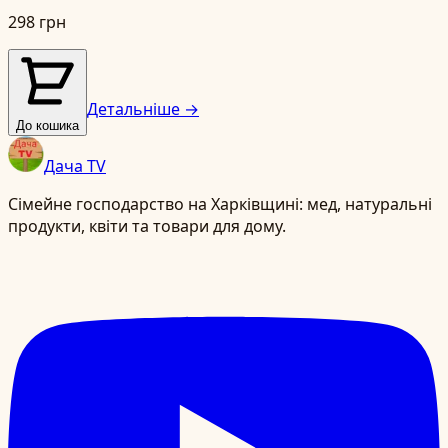
298 грн
Детальніше →
До кошика
Дача TV
Сімейне господарство на Харківщині: мед, натуральні
продукти, квіти та товари для дому.