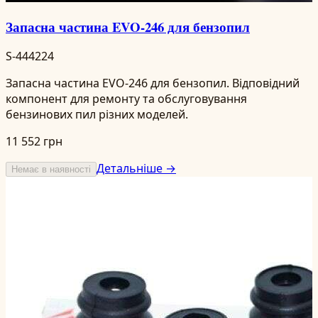
Запасна частина EVO-246 для бензопил
S-444224
Запасна частина EVO-246 для бензопил. Відповідний
компонент для ремонту та обслуговування
бензинових пил різних моделей.
11 552 грн
Детальніше →
Немає в наявності