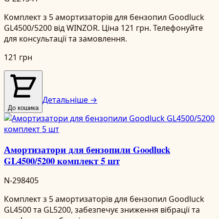
Комплект з 5 амортизаторів для бензопил Goodluck
GL4500/5200 від WINZOR. Ціна 121 грн. Телефонуйте
для консультації та замовлення.
121 грн
Детальніше →
До кошика
Амортизатори для бензопили Goodluck
GL4500/5200 комплект 5 шт
N-298405
Комплект з 5 амортизаторів для бензопил Goodluck
GL4500 та GL5200, забезпечує зниження вібрації та