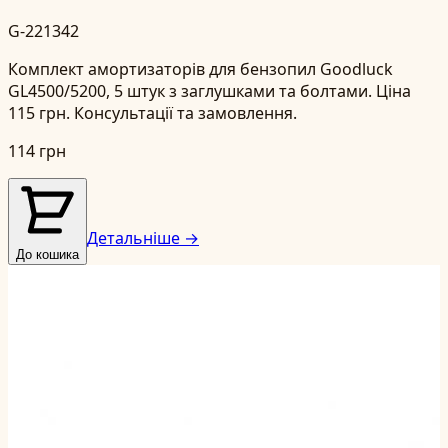
G-221342
Комплект амортизаторів для бензопил Goodluck
GL4500/5200, 5 штук з заглушками та болтами. Ціна
115 грн. Консультації та замовлення.
114 грн
Детальніше →
До кошика