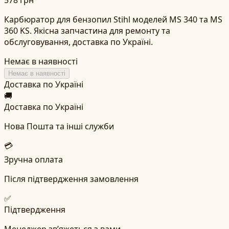
Карбюратор для бензопил Stihl моделей MS 340 та MS
360 KS. Якісна запчастина для ремонту та
обслуговування, доставка по Україні.
Немає в наявності
Немає в наявності
Доставка по Україні
🚚
Доставка по Україні
Нова Пошта та інші служби
💳
Зручна оплата
Після підтвердження замовлення
✅
Підтвердження
Менеджер зв’яжеться з вами