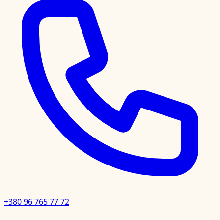
+380 96 765 77 72