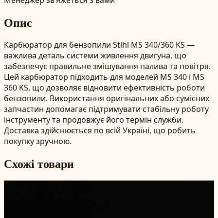
Опис
Карбюратор для бензопили Stihl MS 340/360 KS —
важлива деталь системи живлення двигуна, що
забезпечує правильне змішування палива та повітря.
Цей карбюратор підходить для моделей MS 340 і MS
360 KS, що дозволяє відновити ефективність роботи
бензопили. Використання оригінальних або сумісних
запчастин допомагає підтримувати стабільну роботу
інструменту та продовжує його термін служби.
Доставка здійснюється по всій Україні, що робить
покупку зручною.
Схожі товари