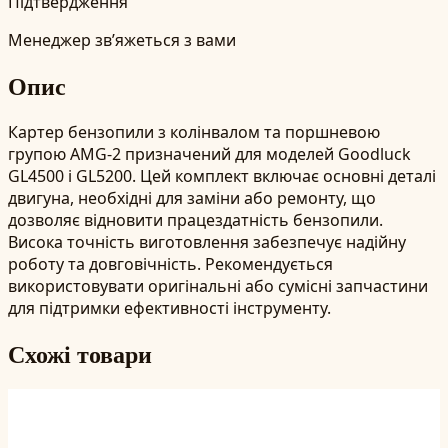
Підтвердження
Менеджер зв’яжеться з вами
Опис
Картер бензопили з колінвалом та поршневою
групою AMG-2 призначений для моделей Goodluck
GL4500 і GL5200. Цей комплект включає основні деталі
двигуна, необхідні для заміни або ремонту, що
дозволяє відновити працездатність бензопили.
Висока точність виготовлення забезпечує надійну
роботу та довговічність. Рекомендується
використовувати оригінальні або сумісні запчастини
для підтримки ефективності інструменту.
Схожі товари