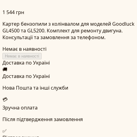
1 544 грн
Картер бензопили з колінвалом для моделей Goodluck
GL4500 та GL5200. Комплект для ремонту двигуна.
Консультації та замовлення за телефоном.
Немає в наявності
Немає в наявності
Доставка по Україні
🚚
Доставка по Україні
Нова Пошта та інші служби
💳
Зручна оплата
Після підтвердження замовлення
✅