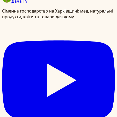
Дача TV
Сімейне господарство на Харківщині: мед, натуральні
продукти, квіти та товари для дому.