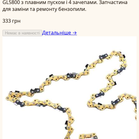
GL5800 з плавним пуском і 4 зачепами. Запчастина
для заміни та ремонту бензопили.
333 грн
Детальніше →
Немає в наявності