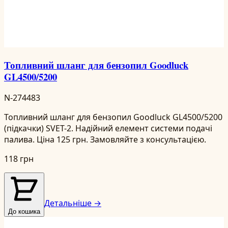
Топливний шланг для бензопил Goodluck
GL4500/5200
N-274483
Топливний шланг для бензопил Goodluck GL4500/5200
(підкачки) SVET-2. Надійний елемент системи подачі
палива. Ціна 125 грн. Замовляйте з консультацією.
118 грн
Детальніше →
До кошика