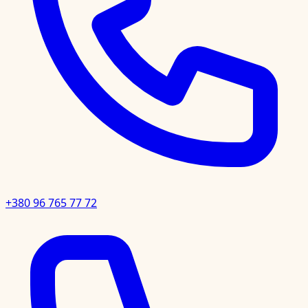
+380 96 765 77 72