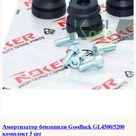
Амортизатор бензопили Goodluck GL4500/5200
комплект 5 шт