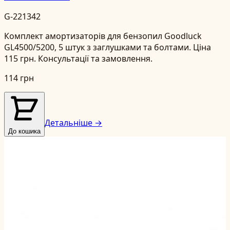
G-221342
Комплект амортизаторів для бензопил Goodluck
GL4500/5200, 5 штук з заглушками та болтами. Ціна
115 грн. Консультації та замовлення.
114 грн
Детальніше →
До кошика