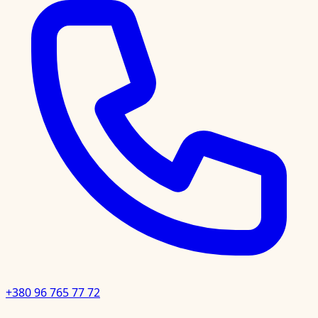
+380 96 765 77 72