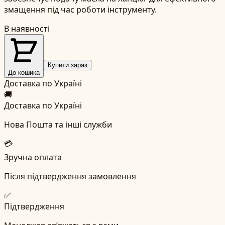
змащення під час роботи інструменту.
В наявності
Купити зараз
До кошика
Доставка по Україні
🚚
Доставка по Україні
Нова Пошта та інші служби
💳
Зручна оплата
Після підтвердження замовлення
✅
Підтвердження