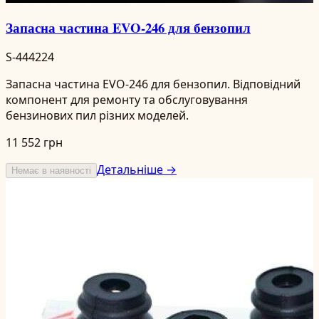
Запасна частина EVO-246 для бензопил
S-444224
Запасна частина EVO-246 для бензопил. Відповідний
компонент для ремонту та обслуговування
бензинових пил різних моделей.
11 552 грн
Детальніше →
Немає в наявності