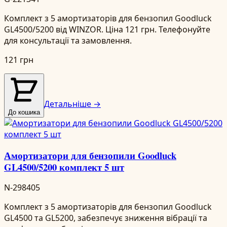
Комплект з 5 амортизаторів для бензопил Goodluck
GL4500/5200 від WINZOR. Ціна 121 грн. Телефонуйте
для консультації та замовлення.
121 грн
Детальніше →
До кошика
Амортизатори для бензопили Goodluck
GL4500/5200 комплект 5 шт
N-298405
Комплект з 5 амортизаторів для бензопил Goodluck
GL4500 та GL5200, забезпечує зниження вібрації та