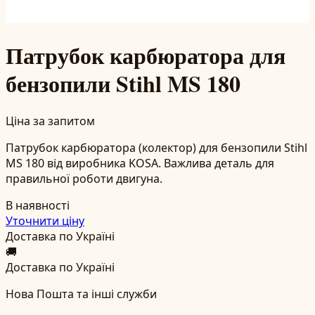
Патрубок карбюратора для
бензопили Stihl MS 180
Ціна за запитом
Патрубок карбюратора (колектор) для бензопили Stihl
MS 180 від виробника KOSA. Важлива деталь для
правильної роботи двигуна.
В наявності
Уточнити ціну
Доставка по Україні
🚚
Доставка по Україні
Нова Пошта та інші служби