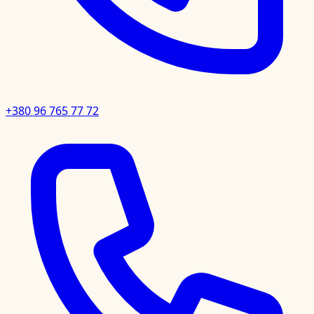
+380 96 765 77 72