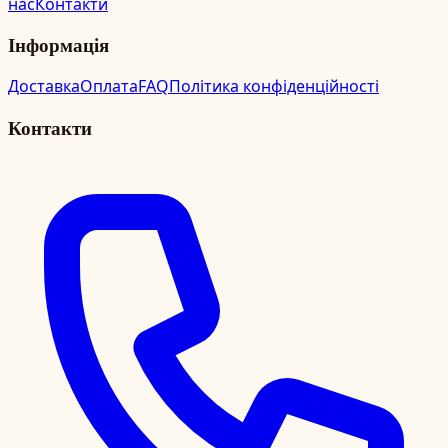
нас
Контакти
Інформація
Доставка
Оплата
FAQ
Політика конфіденційності
Контакти