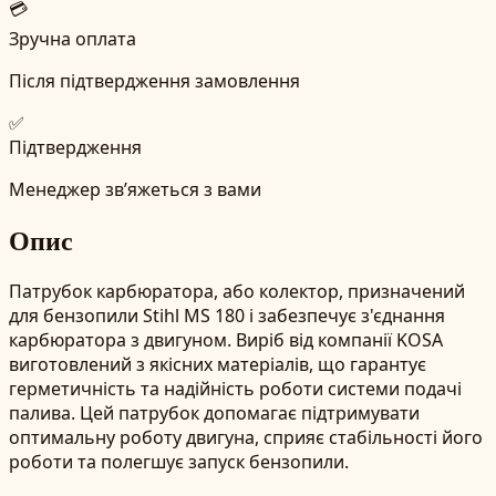
💳
Зручна оплата
Після підтвердження замовлення
✅
Підтвердження
Менеджер зв’яжеться з вами
Опис
Патрубок карбюратора, або колектор, призначений
для бензопили Stihl MS 180 і забезпечує з'єднання
карбюратора з двигуном. Виріб від компанії KOSA
виготовлений з якісних матеріалів, що гарантує
герметичність та надійність роботи системи подачі
палива. Цей патрубок допомагає підтримувати
оптимальну роботу двигуна, сприяє стабільності його
роботи та полегшує запуск бензопили.