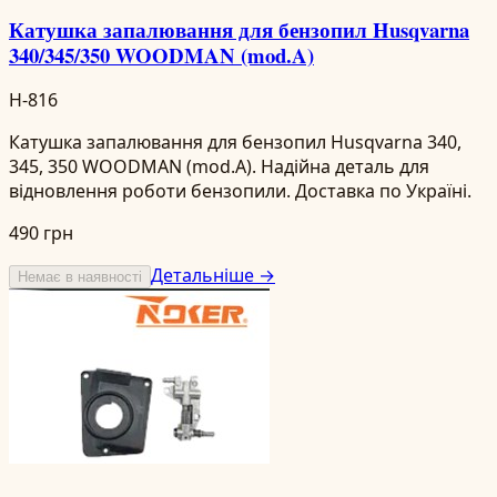
Катушка запалювання для бензопил Husqvarna
340/345/350 WOODMAN (mod.A)
H-816
Катушка запалювання для бензопил Husqvarna 340,
345, 350 WOODMAN (mod.A). Надійна деталь для
відновлення роботи бензопили. Доставка по Україні.
490 грн
Детальніше →
Немає в наявності