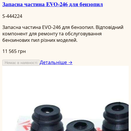
Запасна частина EVO-246 для бензопил
S-444224
Запасна частина EVO-246 для бензопил. Відповідний
компонент для ремонту та обслуговування
бензинових пил різних моделей.
11 565 грн
Детальніше →
Немає в наявності