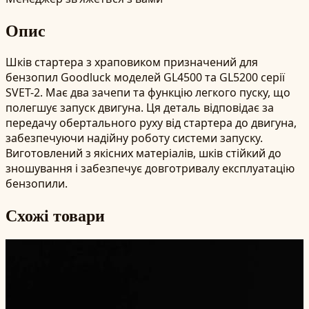
Опис
Шків стартера з храповиком призначений для
бензопил Goodluck моделей GL4500 та GL5200 серії
SVET-2. Має два зачепи та функцію легкого пуску, що
полегшує запуск двигуна. Ця деталь відповідає за
передачу обертального руху від стартера до двигуна,
забезпечуючи надійну роботу системи запуску.
Виготовлений з якісних матеріалів, шків стійкий до
зношування і забезпечує довготривалу експлуатацію
бензопили.
Схожі товари