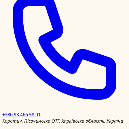
+380 93 466 58 01
Коротич, Пісочинська ОТГ, Харківська область, Україна