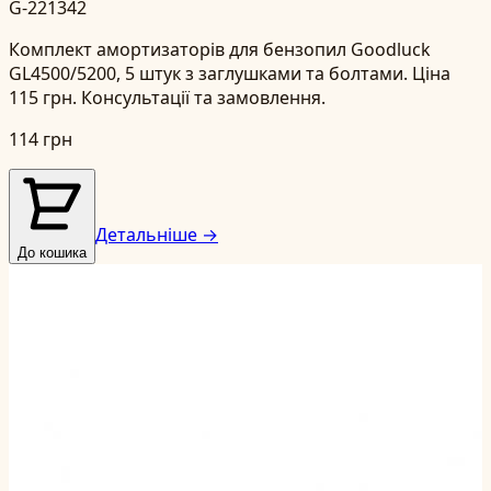
G-221342
Комплект амортизаторів для бензопил Goodluck
GL4500/5200, 5 штук з заглушками та болтами. Ціна
115 грн. Консультації та замовлення.
114 грн
Детальніше →
До кошика