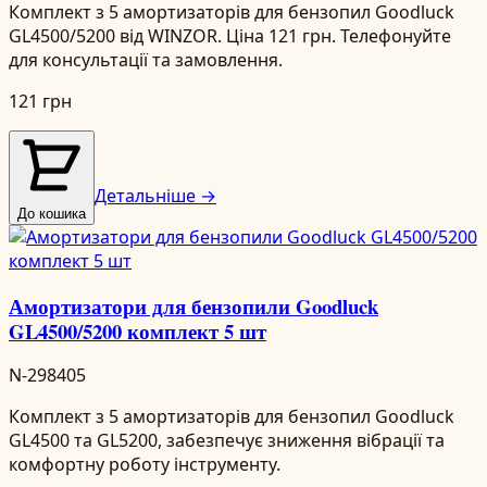
Комплект з 5 амортизаторів для бензопил Goodluck
GL4500/5200 від WINZOR. Ціна 121 грн. Телефонуйте
для консультації та замовлення.
121 грн
Детальніше →
До кошика
Амортизатори для бензопили Goodluck
GL4500/5200 комплект 5 шт
N-298405
Комплект з 5 амортизаторів для бензопил Goodluck
GL4500 та GL5200, забезпечує зниження вібрації та
комфортну роботу інструменту.