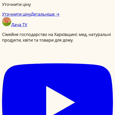
Уточнити ціну
Уточнити ціну
Детальніше →
Дача TV
Сімейне господарство на Харківщині: мед, натуральні
продукти, квіти та товари для дому.