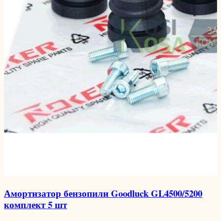
Амортизатор бензопили Goodluck GL4500/5200
комплект 5 шт