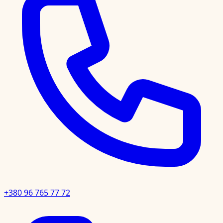
+380 96 765 77 72