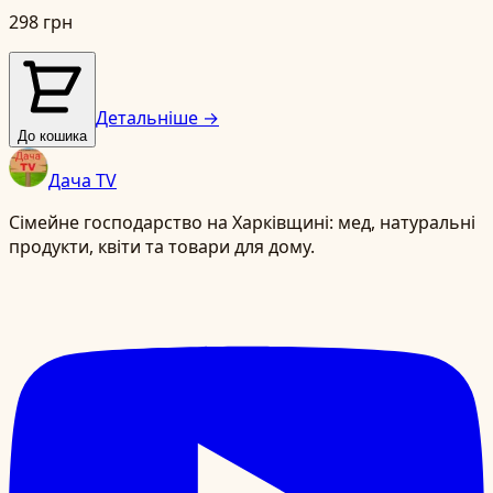
298 грн
Детальніше →
До кошика
Дача TV
Сімейне господарство на Харківщині: мед, натуральні
продукти, квіти та товари для дому.