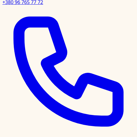
+380 96 765 77 72