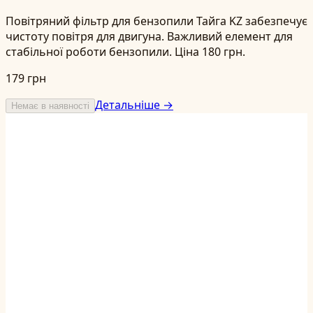
Повітряний фільтр для бензопили Тайга KZ забезпечує
чистоту повітря для двигуна. Важливий елемент для
стабільної роботи бензопили. Ціна 180 грн.
179 грн
Детальніше →
Немає в наявності