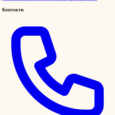
Контакти