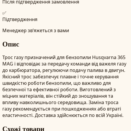
Після підтвердження замовлення
✅
Підтвердження
Менеджер зв’яжеться з вами
Опис
Трос газу призначений для бензопили Husqvarna 365
MAG і відповідає за передачу команди від важеля газу
до карбюратора, регулюючи подачу палива в двигун.
Якісний трос забезпечує плавне і точне керування
швидкістю роботи бензопили, що важливо для
безпечної та ефективної роботи. Виготовлений з
міцних матеріалів, він стійкий до зношування та
впливу навколишнього середовища. Заміна троса
газу рекомендується при пошкодженнях або втраті
еластичності. Доставка здійснюється по всій Україні.
Схожі товари