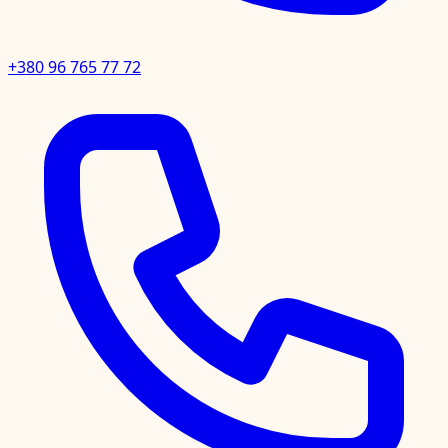
+380 96 765 77 72