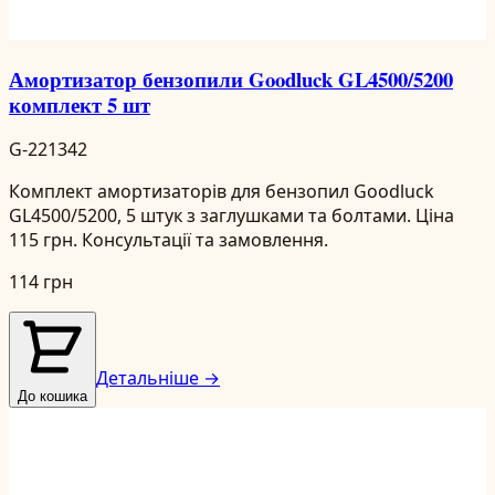
Амортизатор бензопили Goodluck GL4500/5200
комплект 5 шт
G-221342
Комплект амортизаторів для бензопил Goodluck
GL4500/5200, 5 штук з заглушками та болтами. Ціна
115 грн. Консультації та замовлення.
114 грн
Детальніше →
До кошика