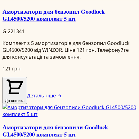
Амортизатори для бензопил Goodluck
GL4500/5200 комплект 5 шт
G-221341
Комплект з 5 амортизаторів для бензопил Goodluck
GL4500/5200 від WINZOR. Ціна 121 грн. Телефонуйте
для консультації та замовлення.
121 грн
Детальніше →
До кошика
Амортизатори для бензопили Goodluck
GL4500/5200 комплект 5 шт