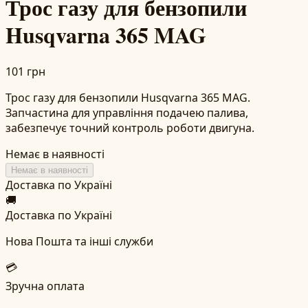
Трос газу для бензопили
Husqvarna 365 MAG
101 грн
Трос газу для бензопили Husqvarna 365 MAG.
Запчастина для управління подачею палива,
забезпечує точний контроль роботи двигуна.
Немає в наявності
Немає в наявності
Доставка по Україні
🚚
Доставка по Україні
Нова Пошта та інші служби
💳
Зручна оплата