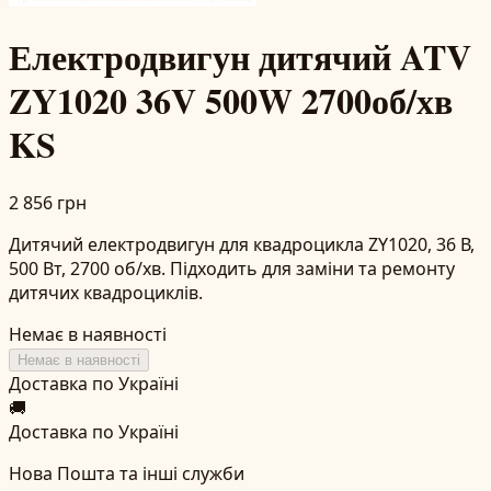
Електродвигун дитячий ATV
ZY1020 36V 500W 2700об/хв
KS
2 856 грн
Дитячий електродвигун для квадроцикла ZY1020, 36 В,
500 Вт, 2700 об/хв. Підходить для заміни та ремонту
дитячих квадроциклів.
Немає в наявності
Немає в наявності
Доставка по Україні
🚚
Доставка по Україні
Нова Пошта та інші служби