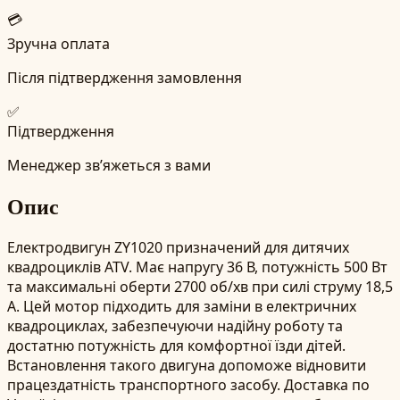
💳
Зручна оплата
Після підтвердження замовлення
✅
Підтвердження
Менеджер зв’яжеться з вами
Опис
Електродвигун ZY1020 призначений для дитячих
квадроциклів ATV. Має напругу 36 В, потужність 500 Вт
та максимальні оберти 2700 об/хв при силі струму 18,5
А. Цей мотор підходить для заміни в електричних
квадроциклах, забезпечуючи надійну роботу та
достатню потужність для комфортної їзди дітей.
Встановлення такого двигуна допоможе відновити
працездатність транспортного засобу. Доставка по