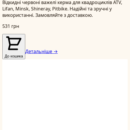
Відкидні червоні важелі керма для квадроциклів ATV,
Lifan, Minsk, Shineray, Pitbike. Надійні та зручні у
використанні. Замовляйте з доставкою.
531 грн
Детальніше →
До кошика