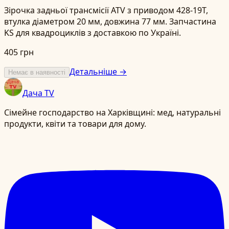
Зірочка задньої трансмісії ATV з приводом 428-19T,
втулка діаметром 20 мм, довжина 77 мм. Запчастина
KS для квадроциклів з доставкою по Україні.
405 грн
Детальніше →
Немає в наявності
Дача TV
Сімейне господарство на Харківщині: мед, натуральні
продукти, квіти та товари для дому.