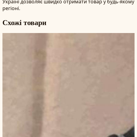
Україні дозволяє швидко отримати товар у будь-якому
регіоні.
Схожі товари