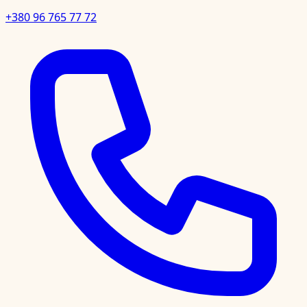
+380 96 765 77 72