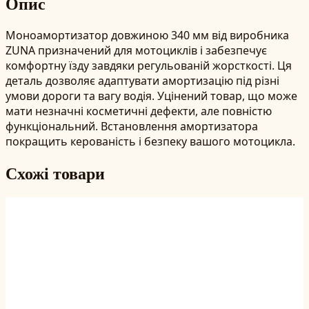
Опис
Моноамортизатор довжиною 340 мм від виробника
ZUNA призначений для мотоциклів і забезпечує
комфортну їзду завдяки регульованій жорсткості. Ця
деталь дозволяє адаптувати амортизацію під різні
умови дороги та вагу водія. Уцінений товар, що може
мати незначні косметичні дефекти, але повністю
функціональний. Встановлення амортизатора
покращить керованість і безпеку вашого мотоцикла.
Схожі товари