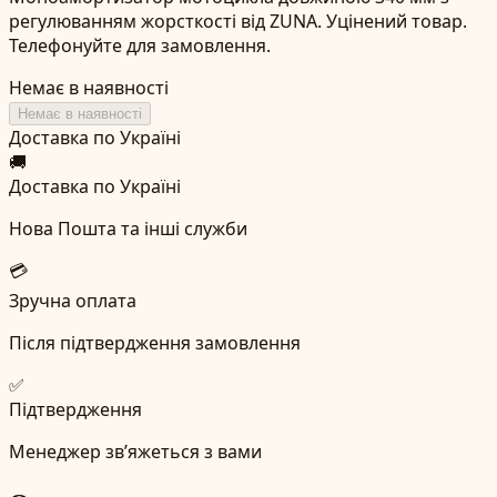
регулюванням жорсткості від ZUNA. Уцінений товар.
Телефонуйте для замовлення.
Немає в наявності
Немає в наявності
Доставка по Україні
🚚
Доставка по Україні
Нова Пошта та інші служби
💳
Зручна оплата
Після підтвердження замовлення
✅
Підтвердження
Менеджер зв’яжеться з вами