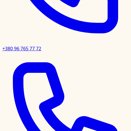
+380 96 765 77 72