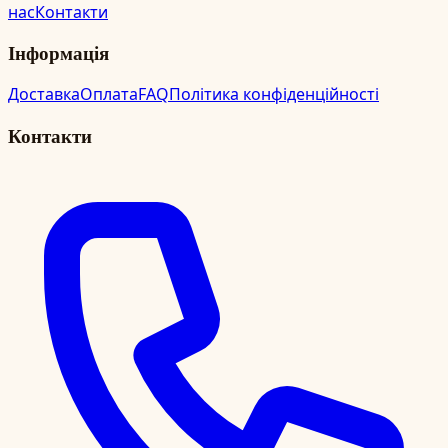
нас
Контакти
Інформація
Доставка
Оплата
FAQ
Політика конфіденційності
Контакти