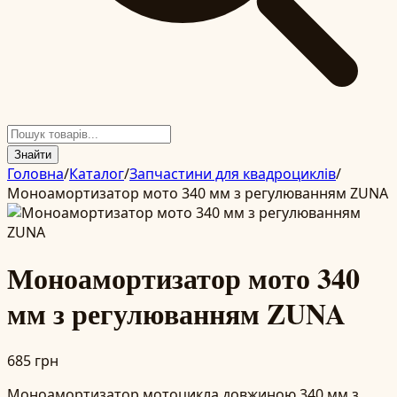
Знайти
Головна
/
Каталог
/
Запчастини для квадроциклів
/
Моноамортизатор мото 340 мм з регулюванням ZUNA
Моноамортизатор мото 340
мм з регулюванням ZUNA
685 грн
Моноамортизатор мотоцикла довжиною 340 мм з