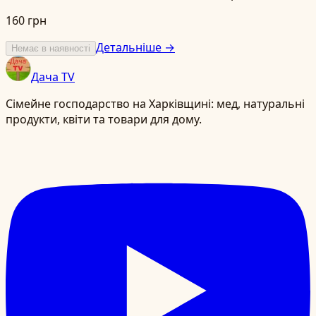
160 грн
Детальніше →
Немає в наявності
Дача TV
Сімейне господарство на Харківщині: мед, натуральні
продукти, квіти та товари для дому.