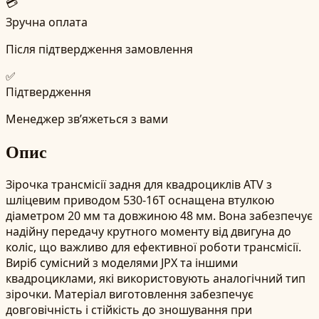
💳
Зручна оплата
Після підтвердження замовлення
✅
Підтвердження
Менеджер зв’яжеться з вами
Опис
Зірочка трансмісії задня для квадроциклів ATV з
шліцевим приводом 530-16T оснащена втулкою
діаметром 20 мм та довжиною 48 мм. Вона забезпечує
надійну передачу крутного моменту від двигуна до
коліс, що важливо для ефективної роботи трансмісії.
Виріб сумісний з моделями JPX та іншими
квадроциклами, які використовують аналогічний тип
зірочки. Матеріал виготовлення забезпечує
довговічність і стійкість до зношування при