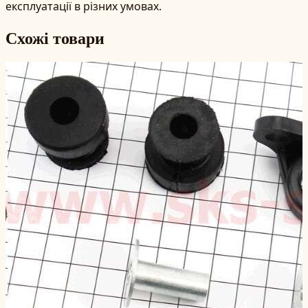
експлуатації в різних умовах.
Схожі товари