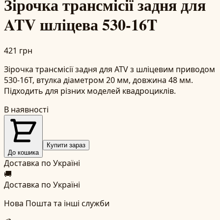
Зірочка трансмісії задня для
ATV шліцева 530-16T
421 грн
Зірочка трансмісії задня для ATV з шліцевим приводом
530-16T, втулка діаметром 20 мм, довжина 48 мм.
Підходить для різних моделей квадроциклів.
В наявності
Купити зараз
До кошика
Доставка по Україні
🚚
Доставка по Україні
Нова Пошта та інші служби