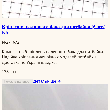
Кріплення паливного бака для питбайка (6 шт.)
KS
N-271672
Комплект з 6 кріплень паливного бака для питбайка.
Надійне кріплення для різних моделей питбайків.
Доставка по Україні швидко.
138 грн
Детальніше →
Немає в наявності