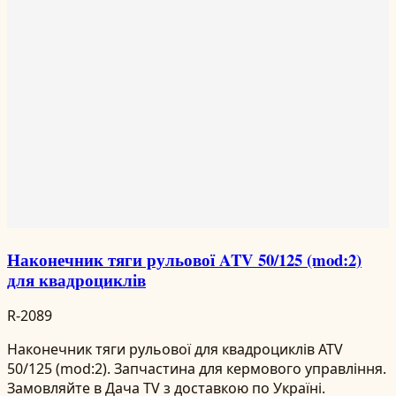
Наконечник тяги рульової ATV 50/125 (mod:2)
для квадроциклів
R-2089
Наконечник тяги рульової для квадроциклів ATV
50/125 (mod:2). Запчастина для кермового управління.
Замовляйте в Дача TV з доставкою по Україні.