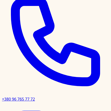
+380 96 765 77 72