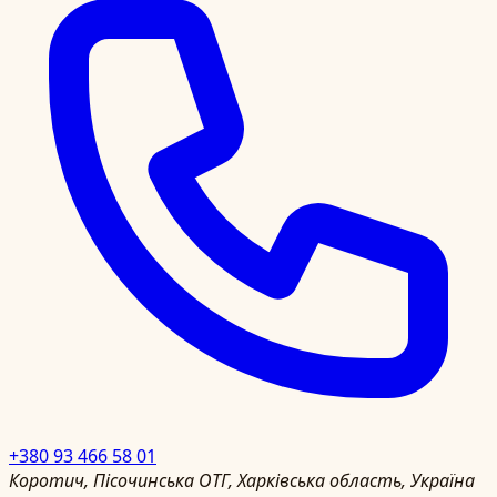
+380 93 466 58 01
Коротич, Пісочинська ОТГ, Харківська область, Україна