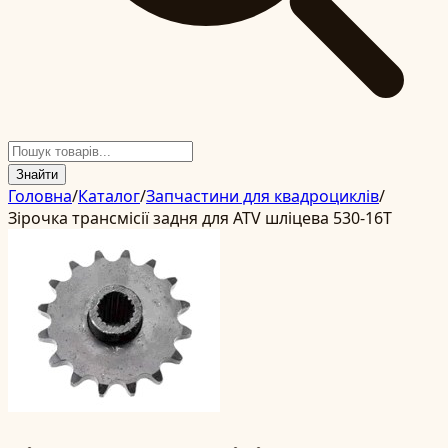
Знайти
Головна
/
Каталог
/
Запчастини для квадроциклів
/
Зірочка трансмісії задня для ATV шліцева 530-16T