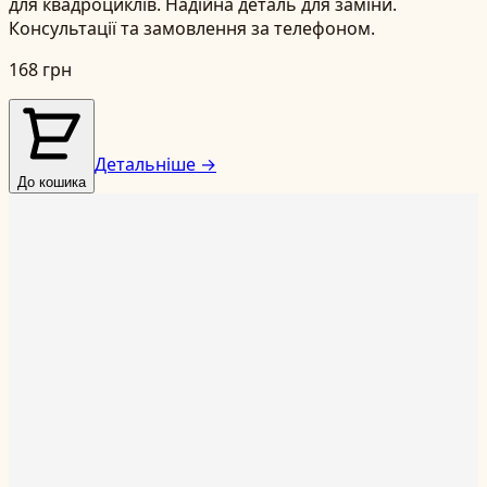
для квадроциклів. Надійна деталь для заміни.
Консультації та замовлення за телефоном.
168 грн
Детальніше →
До кошика