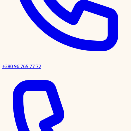
+380 96 765 77 72