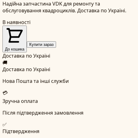
Надійна запчастина VDK для ремонту та
обслуговування квадроциклів. Доставка по Україні.
В наявності
Купити зараз
До кошика
Доставка по Україні
🚚
Доставка по Україні
Нова Пошта та інші служби
💳
Зручна оплата
Після підтвердження замовлення
✅
Підтвердження