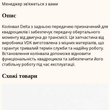
Менеджер зв’яжеться з вами
Опис
Колінвал Delta з задньою передачею призначений для
квадроциклів і забезпечує передачу обертального
моменту від двигуна до трансмісії. Ця запчастина від
виробника VDK виготовлена з міцних матеріалів, що
гарантує тривалий термін служби та надійну роботу.
Встановлення колінвала допоможе відновити
функціональність квадроцикла та забезпечити його
стабільну роботу під час експлуатації.
Схожі товари