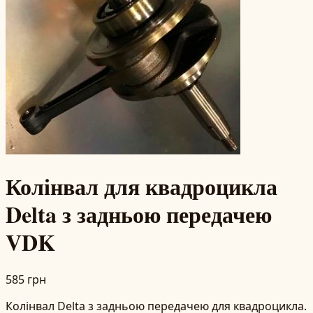
Колінвал для квадроцикла
Delta з задньою передачею
VDK
585 грн
Колінвал Delta з задньою передачею для квадроцикла.