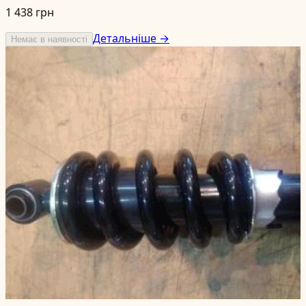
1 438 грн
Детальніше →
Немає в наявності