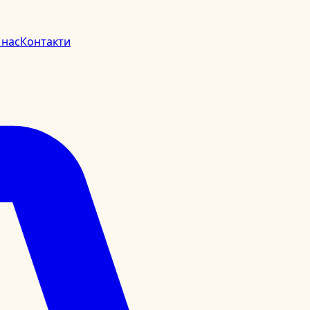
 нас
Контакти