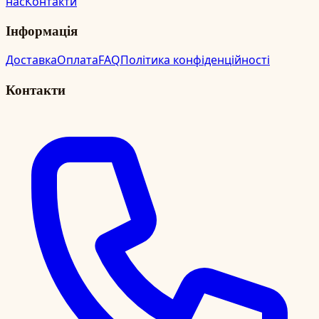
нас
Контакти
Інформація
Доставка
Оплата
FAQ
Політика конфіденційності
Контакти