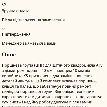
💳
Зручна оплата
Після підтвердження замовлення
✅
Підтвердження
Менеджер зв’яжеться з вами
Опис
Поршнева група (ЦПГ) для дитячого квадроцикла ATV
з діаметром поршня 40 мм і пальцем 10 мм від
виробника KS призначена для заміни зношених
деталей двигуна. Цей комплект включає поршень,
кільця та палец, що забезпечує повний ремонт
циліндро-поршневої групи. Відповідає технічним
характеристикам дитячих квадроциклів, що гарантує
сумісність і надійну роботу двигуна після заміни.