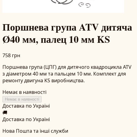
Поршнева група ATV дитяча
Ø40 мм, палец 10 мм KS
758 грн
Поршнева група (ЦПГ) для дитячого квадроцикла ATV
з діаметром 40 мм та пальцем 10 мм. Комплект для
ремонту двигуна KS виробництва.
Немає в наявності
Немає в наявності
Доставка по Україні
🚚
Доставка по Україні
Нова Пошта та інші служби