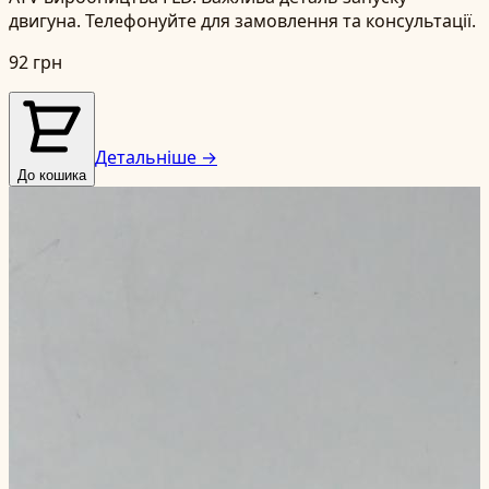
двигуна. Телефонуйте для замовлення та консультації.
92 грн
Детальніше →
До кошика