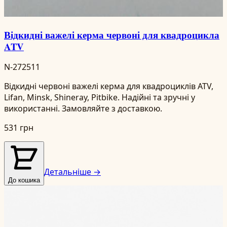
Відкидні важелі керма червоні для квадроцикла
ATV
N-272511
Відкидні червоні важелі керма для квадроциклів ATV,
Lifan, Minsk, Shineray, Pitbike. Надійні та зручні у
використанні. Замовляйте з доставкою.
531 грн
Детальніше →
До кошика