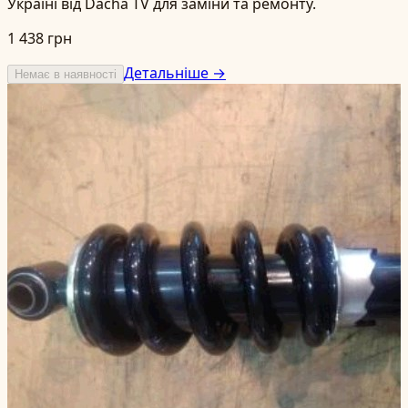
Україні від Dacha TV для заміни та ремонту.
1 438 грн
Детальніше →
Немає в наявності