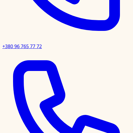
+380 96 765 77 72