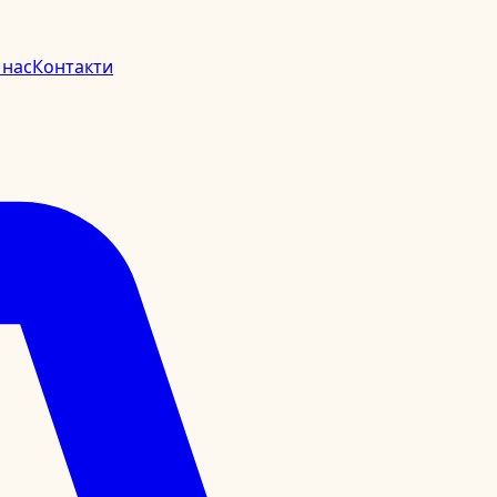
 нас
Контакти