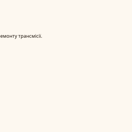
емонту трансмісії.