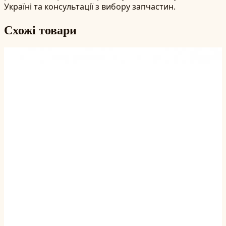
Україні та консультації з вибору запчастин.
Схожі товари