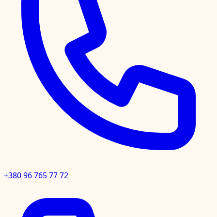
+380 96 765 77 72