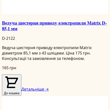
Ведуча шестерня приводу електропили Matrix D-
85,1 мм
D-2122
Ведуча шестерня приводу електропили Matrix
діаметром 85,1 мм з 43 шліцами. Ціна 175 грн.
Консультації та замовлення за телефоном.
165 грн
Детальніше →
До кошика