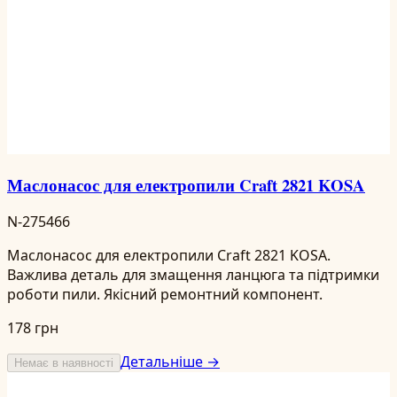
Маслонасос для електропили Craft 2821 KOSA
N-275466
Маслонасос для електропили Craft 2821 KOSA.
Важлива деталь для змащення ланцюга та підтримки
роботи пили. Якісний ремонтний компонент.
178 грн
Детальніше →
Немає в наявності