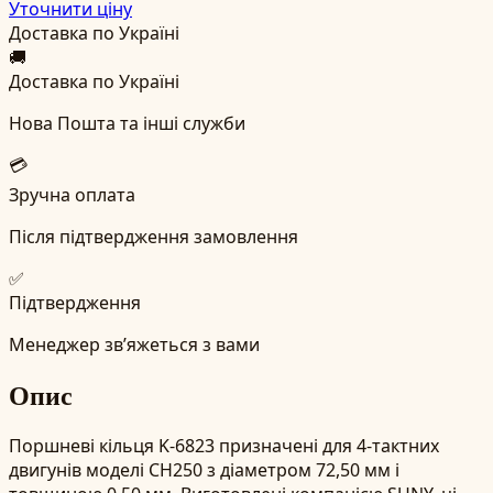
Уточнити ціну
Доставка по Україні
🚚
Доставка по Україні
Нова Пошта та інші служби
💳
Зручна оплата
Після підтвердження замовлення
✅
Підтвердження
Менеджер зв’яжеться з вами
Опис
Поршневі кільця K-6823 призначені для 4-тактних
двигунів моделі CH250 з діаметром 72,50 мм і