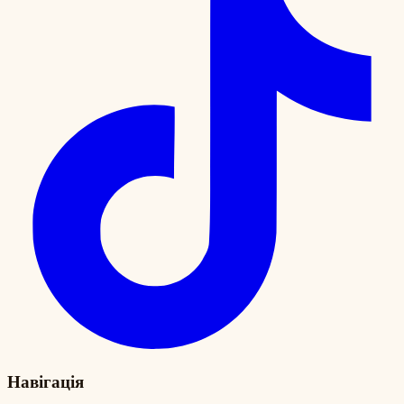
Навігація