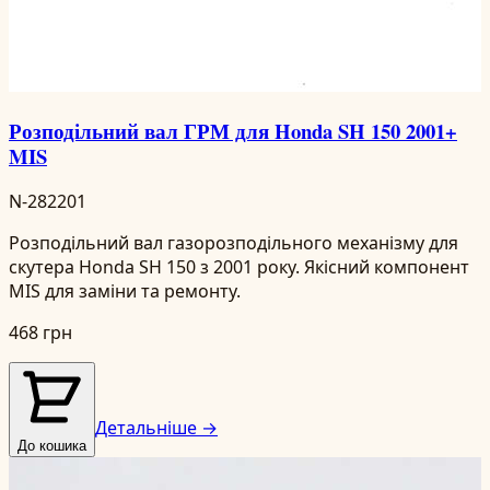
Розподільний вал ГРМ для Honda SH 150 2001+
MIS
N-282201
Розподільний вал газорозподільного механізму для
скутера Honda SH 150 з 2001 року. Якісний компонент
MIS для заміни та ремонту.
468 грн
Детальніше →
До кошика