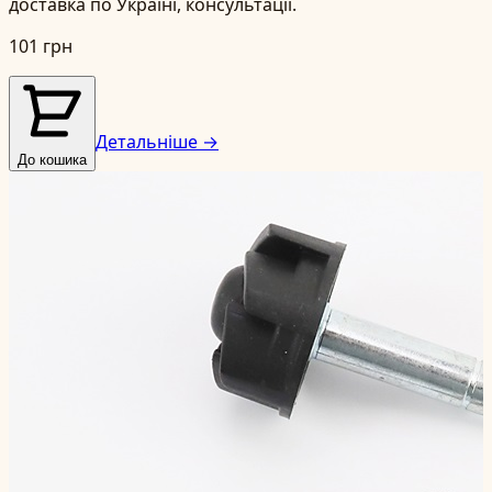
доставка по Україні, консультації.
101 грн
Детальніше →
До кошика