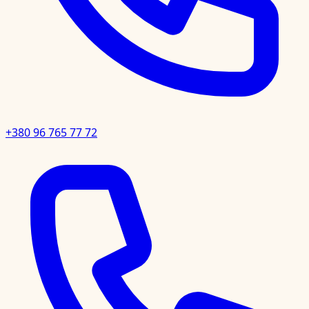
+380 96 765 77 72