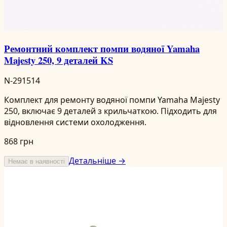
Ремонтний комплект помпи водяної Yamaha
Majesty 250, 9 деталей KS
N-291514
Комплект для ремонту водяної помпи Yamaha Majesty
250, включає 9 деталей з крильчаткою. Підходить для
відновлення системи охолодження.
868 грн
Детальніше →
Немає в наявності