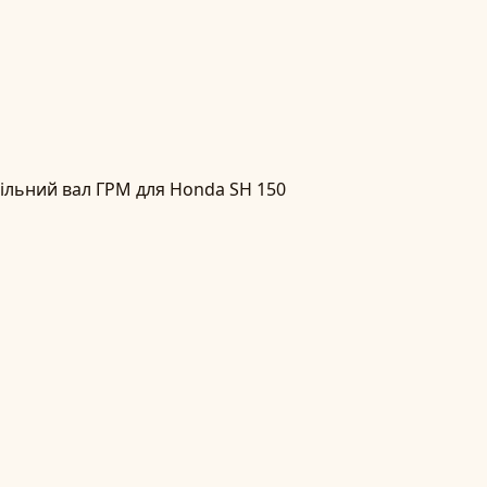
ільний вал ГРМ для Honda SH 150