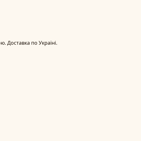
. Доставка по Україні.