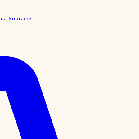
 нас
Контакти