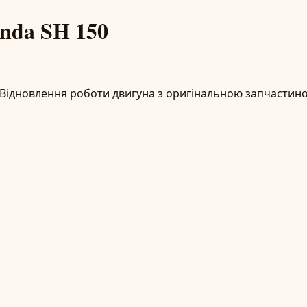
nda SH 150
Відновлення роботи двигуна з оригінальною запчастиною