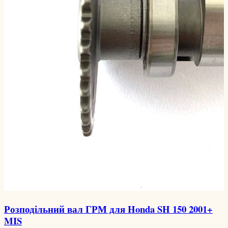
Розподільний вал ГРМ для Honda SH 150 2001+
MIS