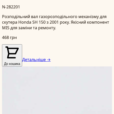
N-282201
Розподільний вал газорозподільного механізму для
скутера Honda SH 150 з 2001 року. Якісний компонент
MIS для заміни та ремонту.
468 грн
Детальніше →
До кошика