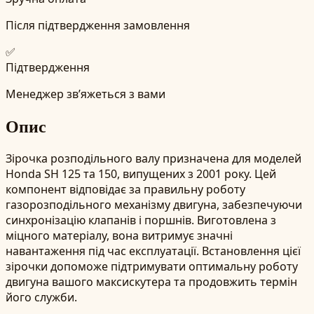
Після підтвердження замовлення
✅
Підтвердження
Менеджер зв’яжеться з вами
Опис
Зірочка розподільного валу призначена для моделей
Honda SH 125 та 150, випущених з 2001 року. Цей
компонент відповідає за правильну роботу
газорозподільного механізму двигуна, забезпечуючи
синхронізацію клапанів і поршнів. Виготовлена з
міцного матеріалу, вона витримує значні
навантаження під час експлуатації. Встановлення цієї
зірочки допоможе підтримувати оптимальну роботу
двигуна вашого максискутера та продовжить термін
його служби.