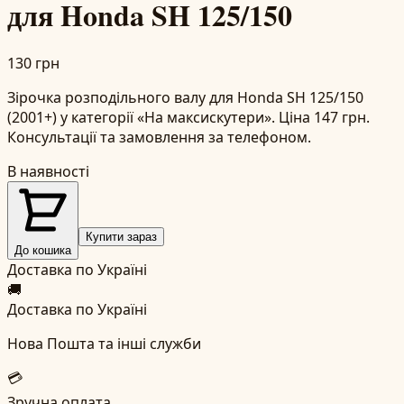
для Honda SH 125/150
130 грн
Зірочка розподільного валу для Honda SH 125/150
(2001+) у категорії «На максискутери». Ціна 147 грн.
Консультації та замовлення за телефоном.
В наявності
Купити зараз
До кошика
Доставка по Україні
🚚
Доставка по Україні
Нова Пошта та інші служби
💳
Зручна оплата