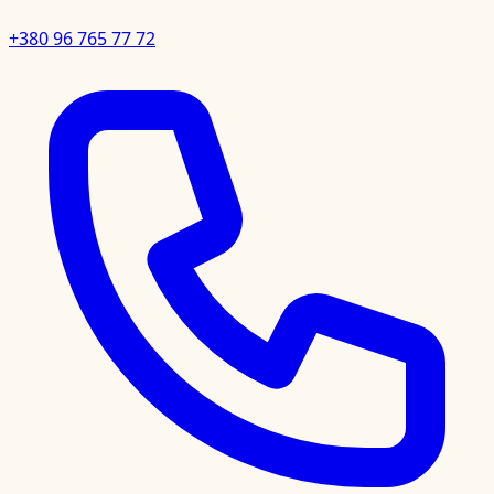
+380 96 765 77 72