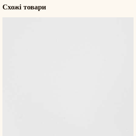
Схожі товари