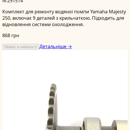
N-291514
Комплект для ремонту водяної помпи Yamaha Majesty
250, включає 9 деталей з крильчаткою. Підходить для
відновлення системи охолодження.
868 грн
Детальніше →
Немає в наявності