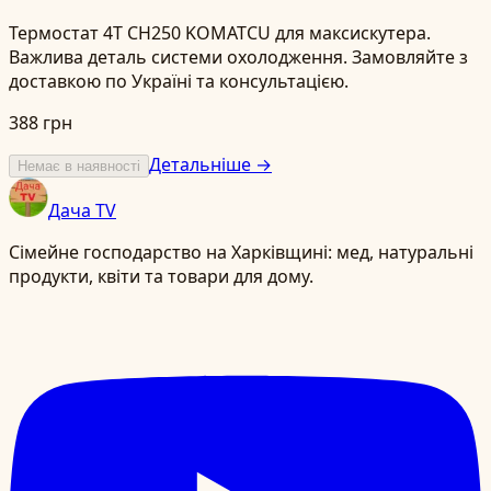
Термостат 4T CH250 KOMATCU для максискутера.
Важлива деталь системи охолодження. Замовляйте з
доставкою по Україні та консультацією.
388 грн
Детальніше →
Немає в наявності
Дача TV
Сімейне господарство на Харківщині: мед, натуральні
продукти, квіти та товари для дому.