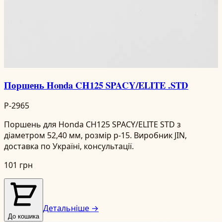
Поршень Honda CH125 SPACY/ELITE .STD
P-2965
Поршень для Honda CH125 SPACY/ELITE STD з
діаметром 52,40 мм, розмір p-15. Виробник JIN,
доставка по Україні, консультації.
101 грн
Детальніше →
До кошика