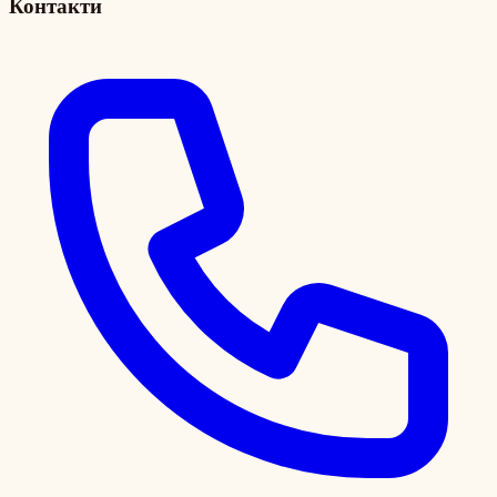
Контакти