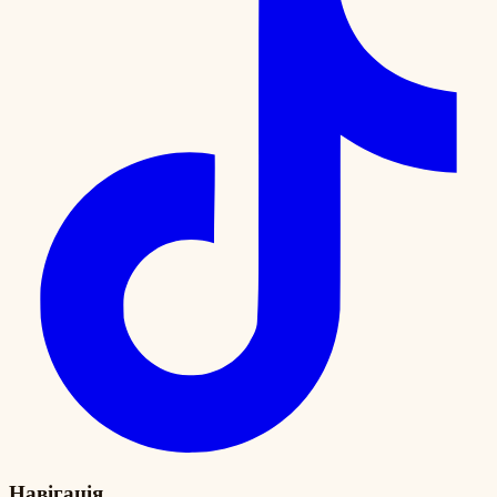
Навігація