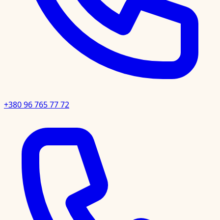
+380 96 765 77 72