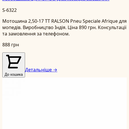
S-6322
Мотошина 2,50-17 TT RALSON Pneu Speciale Afrique для
мопедів. Виробництво Індія. Ціна 890 грн. Консультації
та замовлення за телефоном.
888 грн
Детальніше →
До кошика