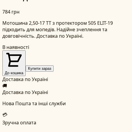
784 грн
Мотошина 2,50-17 TT з протектором 505 ELIT-19
підходить для мопедів. Надійне зчеплення та
довговічність. Доставка по Україні.
В наявності
Купити зараз
До кошика
Доставка по Україні
🚚
Доставка по Україні
Нова Пошта та інші служби
💳
Зручна оплата