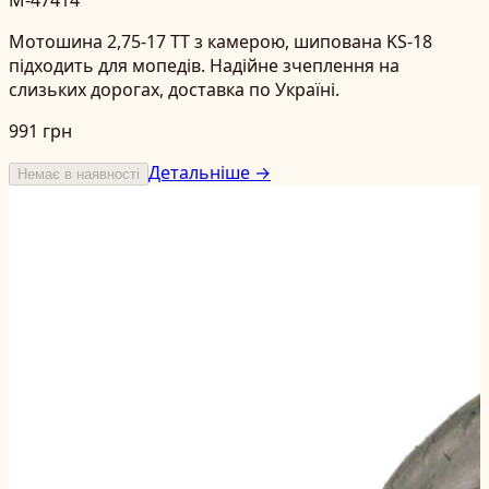
M-47414
Мотошина 2,75-17 TT з камерою, шипована KS-18
підходить для мопедів. Надійне зчеплення на
слизьких дорогах, доставка по Україні.
991 грн
Детальніше →
Немає в наявності