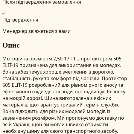
Після підтвердження замовлення
✅
Підтвердження
Менеджер зв’яжеться з вами
Опис
Мотошина розміром 2,50-17 TT з протектором 505
ELIT-19 призначена для використання на мопедах.
Вона забезпечує хороше зчеплення з дорогою,
стабільність руху та комфорт під час їзди. Протектор
505 ELIT-19 розроблений для рівномірного зносу та
ефективного відведення води, що підвищує безпеку
на мокрій дорозі. Шина виготовлена з якісних
матеріалів, що гарантує тривалий термін служби.
Вона підходить для різних моделей мопедів із
зазначеним розміром. Ми пропонуємо доставку по
всій Україні, щоб ви могли швидко отримати
необхідну шину для свого транспортного засобу.