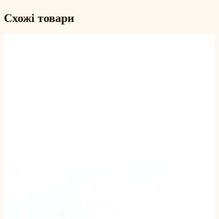
Схожі товари