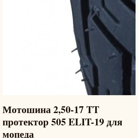
Мотошина 2,50-17 TT
протектор 505 ELIT-19 для
мопеда