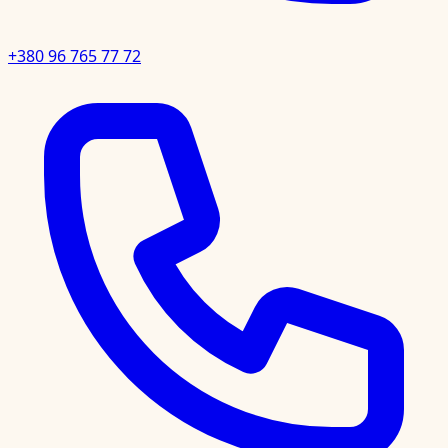
+380 96 765 77 72