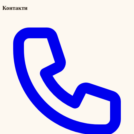
Контакти