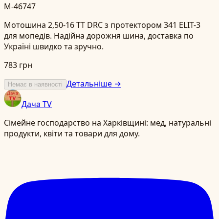
M-46747
Мотошина 2,50-16 TT DRC з протектором 341 ELIT-3
для мопедів. Надійна дорожня шина, доставка по
Україні швидко та зручно.
783 грн
Детальніше →
Немає в наявності
Дача TV
Сімейне господарство на Харківщині: мед, натуральні
продукти, квіти та товари для дому.