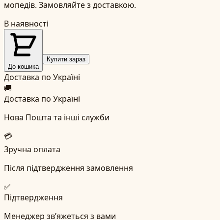
мопедів. Замовляйте з доставкою.
В наявності
Купити зараз
До кошика
Доставка по Україні
🚚
Доставка по Україні
Нова Пошта та інші служби
💳
Зручна оплата
Після підтвердження замовлення
✅
Підтвердження
Менеджер зв’яжеться з вами