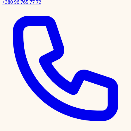
+380 96 765 77 72