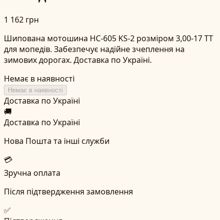
1 162 грн
Шипована мотошина HC-605 KS-2 розміром 3,00-17 TT
для мопедів. Забезпечує надійне зчеплення на
зимових дорогах. Доставка по Україні.
Немає в наявності
Немає в наявності
Доставка по Україні
🚚
Доставка по Україні
Нова Пошта та інші служби
💳
Зручна оплата
Після підтвердження замовлення
✅