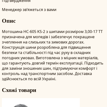
Підтвердження
Менеджер зв’яжеться з вами
Опис
Мотошина HC-605 KS-2 з шипами розміром 3,00-17 TT
призначена для мопедів і забезпечує покращене
зчеплення на слизьких та зимових дорогах.
Конструкція шини розроблена для підвищення
безпеки та стабільності під час руху в складних
погодних умовах. Виготовлена з міцних матеріалів,
що гарантують довгий термін експлуатації. Підходить
для заміни зношених шин, підтримуючи комфорт і
контроль над транспортним засобом. Доставка
здійснюється по всій Україні.
Схожі товари