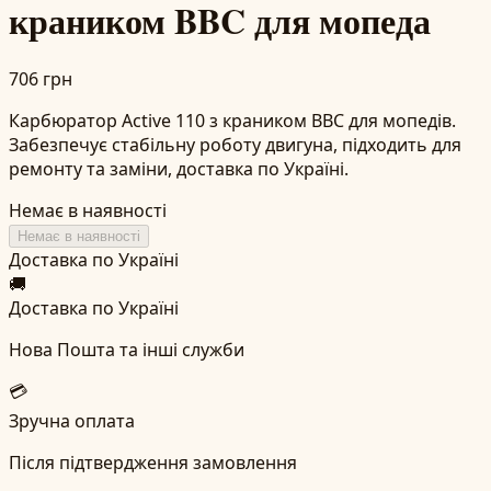
краником BBC для мопеда
706 грн
Карбюратор Active 110 з краником BBC для мопедів.
Забезпечує стабільну роботу двигуна, підходить для
ремонту та заміни, доставка по Україні.
Немає в наявності
Немає в наявності
Доставка по Україні
🚚
Доставка по Україні
Нова Пошта та інші служби
💳
Зручна оплата
Після підтвердження замовлення