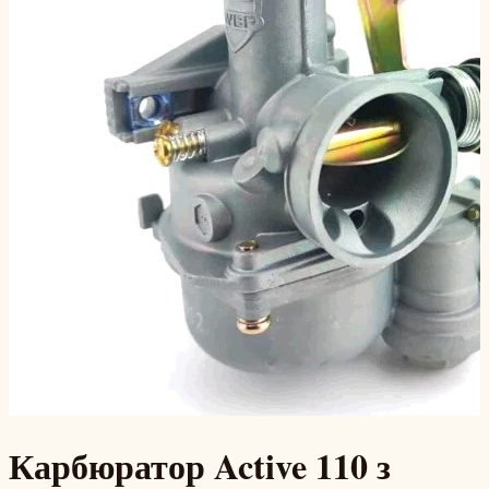
Карбюратор Active 110 з