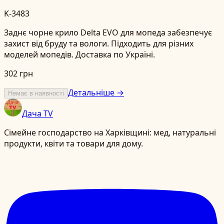
K-3483
Заднє чорне крило Delta EVO для мопеда забезпечує
захист від бруду та вологи. Підходить для різних
моделей мопедів. Доставка по Україні.
302 грн
Детальніше →
Немає в наявності
Дача TV
Сімейне господарство на Харківщині: мед, натуральні
продукти, квіти та товари для дому.