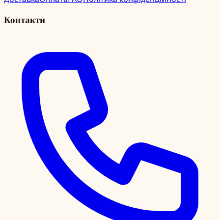
Контакти