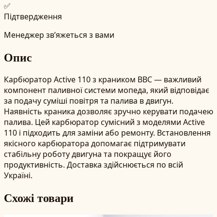
✅
Підтвердження
Менеджер зв’яжеться з вами
Опис
Карбюратор Active 110 з краником BBC — важливий
компонент паливної системи мопеда, який відповідає
за подачу суміші повітря та палива в двигун.
Наявність краника дозволяє зручно керувати подачею
палива. Цей карбюратор сумісний з моделями Active
110 і підходить для заміни або ремонту. Встановлення
якісного карбюратора допомагає підтримувати
стабільну роботу двигуна та покращує його
продуктивність. Доставка здійснюється по всій
Україні.
Схожі товари