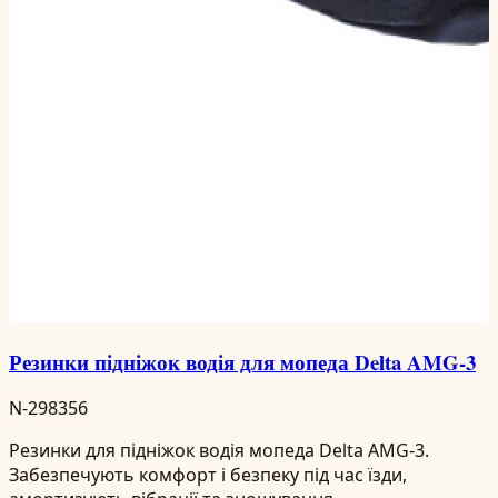
Резинки підніжок водія для мопеда Delta AMG-3
N-298356
Резинки для підніжок водія мопеда Delta AMG-3.
Забезпечують комфорт і безпеку під час їзди,