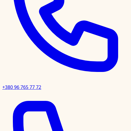
+380 96 765 77 72