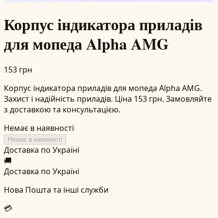
Корпус індикатора приладів
для мопеда Alpha AMG
153 грн
Корпус індикатора приладів для мопеда Alpha AMG.
Захист і надійність приладів. Ціна 153 грн. Замовляйте
з доставкою та консультацією.
Немає в наявності
Немає в наявності
Доставка по Україні
🚚
Доставка по Україні
Нова Пошта та інші служби
💳