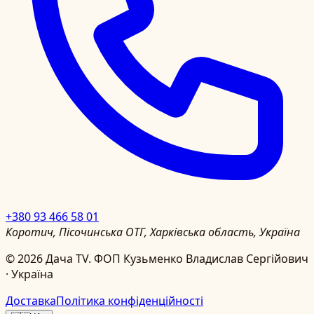
+380 93 466 58 01
Коротич, Пісочинська ОТГ, Харківська область, Україна
©
2026
Дача TV.
ФОП Кузьменко Владислав Сергійович
· Україна
Доставка
Політика конфіденційності