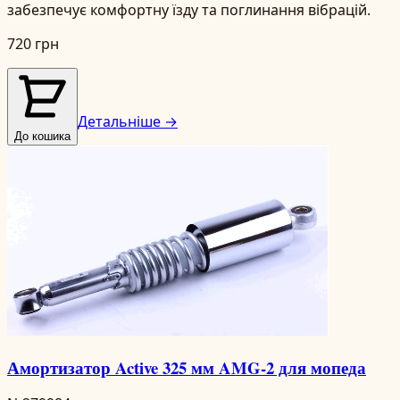
забезпечує комфортну їзду та поглинання вібрацій.
720 грн
Детальніше →
До кошика
Амортизатор Active 325 мм AMG-2 для мопеда