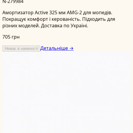
N-279984
Амортизатор Active 325 мм AMG-2 для мопедів.
Покращує комфорт і керованість. Підходить для
різних моделей. Доставка по Україні.
705 грн
Детальніше →
Немає в наявності