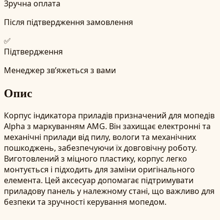
Зручна оплата
Після підтвердження замовлення
✅
Підтвердження
Менеджер зв’яжеться з вами
Опис
Корпус індикатора приладів призначений для мопедів
Alpha з маркуванням AMG. Він захищає електронні та
механічні прилади від пилу, вологи та механічних
пошкоджень, забезпечуючи їх довговічну роботу.
Виготовлений з міцного пластику, корпус легко
монтується і підходить для заміни оригінального
елемента. Цей аксесуар допомагає підтримувати
приладову панель у належному стані, що важливо для
безпеки та зручності керування мопедом.