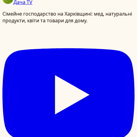
Дача TV
Сімейне господарство на Харківщині: мед, натуральні
продукти, квіти та товари для дому.