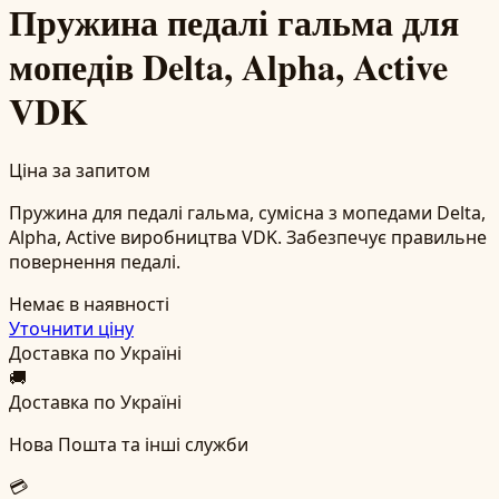
Пружина педалі гальма для
мопедів Delta, Alpha, Active
VDK
Ціна за запитом
Пружина для педалі гальма, сумісна з мопедами Delta,
Alpha, Active виробництва VDK. Забезпечує правильне
повернення педалі.
Немає в наявності
Уточнити ціну
Доставка по Україні
🚚
Доставка по Україні
Нова Пошта та інші служби
💳