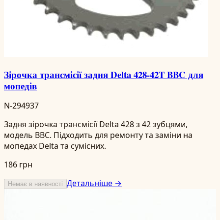
Зірочка трансмісії задня Delta 428-42T BBC для
мопедів
N-294937
Задня зірочка трансмісії Delta 428 з 42 зубцями,
модель BBC. Підходить для ремонту та заміни на
мопедах Delta та сумісних.
186 грн
Детальніше →
Немає в наявності