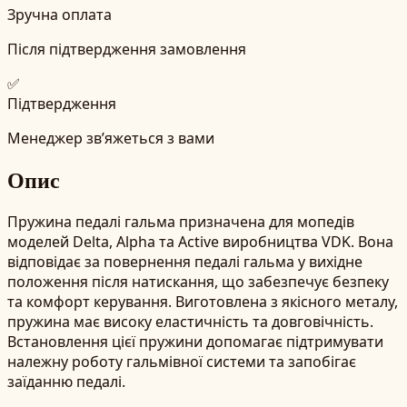
Зручна оплата
Після підтвердження замовлення
✅
Підтвердження
Менеджер зв’яжеться з вами
Опис
Пружина педалі гальма призначена для мопедів
моделей Delta, Alpha та Active виробництва VDK. Вона
відповідає за повернення педалі гальма у вихідне
положення після натискання, що забезпечує безпеку
та комфорт керування. Виготовлена з якісного металу,
пружина має високу еластичність та довговічність.
Встановлення цієї пружини допомагає підтримувати
належну роботу гальмівної системи та запобігає
заїданню педалі.