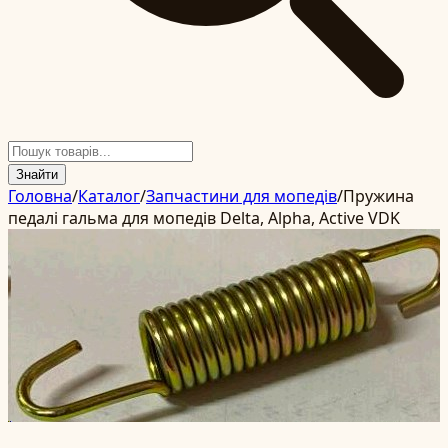
Знайти
Головна
/
Каталог
/
Запчастини для мопедів
/
Пружина
педалі гальма для мопедів Delta, Alpha, Active VDK