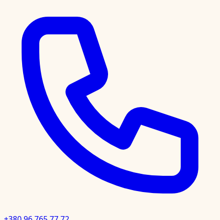
+380 96 765 77 72