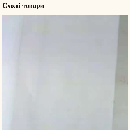
Схожі товари