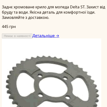
Заднє хромоване крило для мопеда Delta ST. Захист від
бруду та води. Якісна деталь для комфортної їзди.
Замовляйте з доставкою.
445 грн
Детальніше →
Немає в наявності