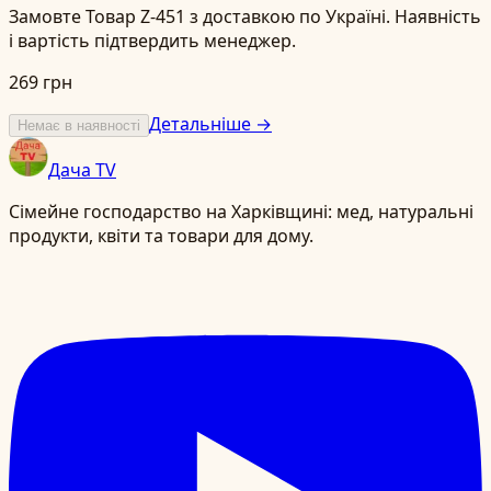
Замовте Товар Z-451 з доставкою по Україні. Наявність
і вартість підтвердить менеджер.
269 грн
Детальніше →
Немає в наявності
Дача TV
Сімейне господарство на Харківщині: мед, натуральні
продукти, квіти та товари для дому.