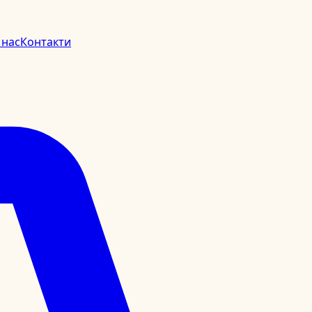
 нас
Контакти