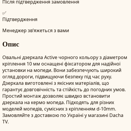
Після підтвердження замовлення
✅
Підтвердження
Менеджер зв’яжеться з вами
Опис
Овальні дзеркала Active чорного кольору з діаметром
кріплення 10 мм оснащені фіксатором для надійної
установки на мопеди. Вони забезпечують широкий
огляд дороги, підвищуючи безпеку під час руху.
Дзеркала виготовлені з якісних матеріалів, що
гарантує довговічність та стійкість до погодних умов.
Простий монтаж дозволяє швидко встановити
дзеркала на кермо мопеда. Підходять для різних
моделей мопедів, сумісних з кріпленням d-10mm.
Замовляйте з доставкою по Україні у магазині Dacha
TV.