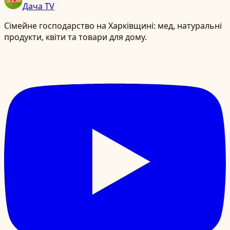
Дача TV
Сімейне господарство на Харківщині: мед, натуральні
продукти, квіти та товари для дому.