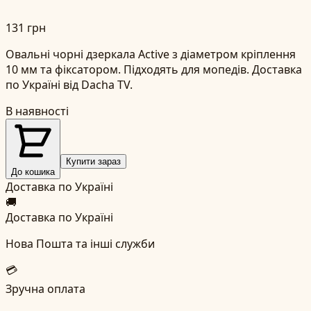
131 грн
Овальні чорні дзеркала Active з діаметром кріплення
10 мм та фіксатором. Підходять для мопедів. Доставка
по Україні від Dacha TV.
В наявності
Купити зараз
До кошика
Доставка по Україні
🚚
Доставка по Україні
Нова Пошта та інші служби
💳
Зручна оплата