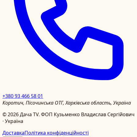
+380 93 466 58 01
Коротич, Пісочинська ОТГ, Харківська область, Україна
©
2026
Дача TV.
ФОП Кузьменко Владислав Сергійович
· Україна
Доставка
Політика конфіденційності