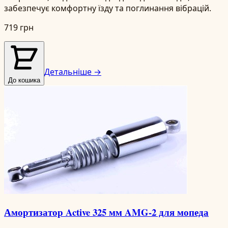
забезпечує комфортну їзду та поглинання вібрацій.
719 грн
Детальніше →
До кошика
Амортизатор Active 325 мм AMG-2 для мопеда