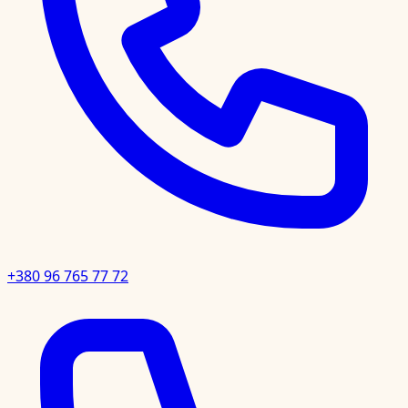
+380 96 765 77 72