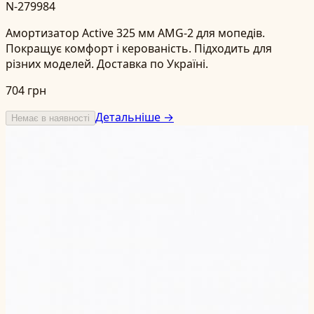
N-279984
Амортизатор Active 325 мм AMG-2 для мопедів.
Покращує комфорт і керованість. Підходить для
різних моделей. Доставка по Україні.
704 грн
Детальніше →
Немає в наявності