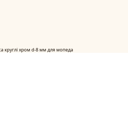
ta круглі хром d-8 мм для мопеда