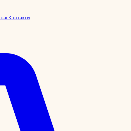
 нас
Контакти