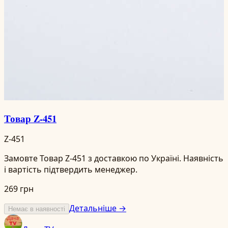
Товар Z-451
Z-451
Замовте Товар Z-451 з доставкою по Україні. Наявність
і вартість підтвердить менеджер.
269 грн
Детальніше →
Немає в наявності