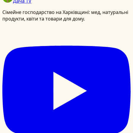
Дача TV
Сімейне господарство на Харківщині: мед, натуральні
продукти, квіти та товари для дому.