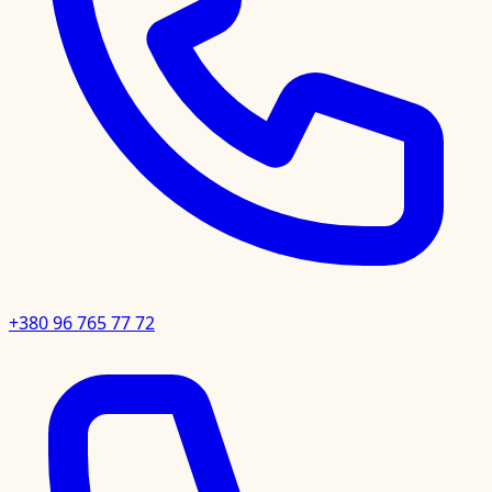
+380 96 765 77 72