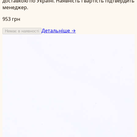
доставкою по Україні. Наявність і вартість підтвердить
менеджер.
953 грн
Детальніше →
Немає в наявності