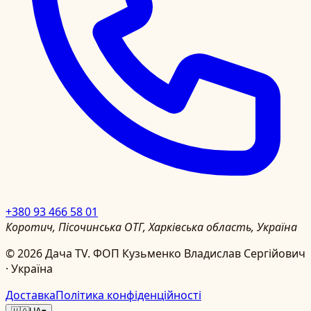
+380 93 466 58 01
Коротич, Пісочинська ОТГ, Харківська область, Україна
©
2026
Дача TV.
ФОП Кузьменко Владислав Сергійович
· Україна
Доставка
Політика конфіденційності