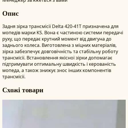
Опис
Задня зірка трансмісії Delta 420-41T призначена для
мопедів марки KS. Вона є частиною системи передачі
руху, що передає крутний момент від двигуна до
заднього колеса. Виготовлена з міцних матеріалів,
зірка забезпечує довговічність та стабільну роботу
трансмісії. Встановлення якісної зірки допомагає
підтримувати оптимальну швидкість і керованість
мопеда, а також знижує знос інших компонентів
трансмісії.
Схожі товари