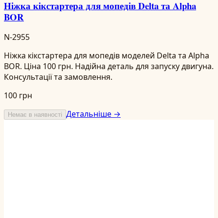
Ніжка кікстартера для мопедів Delta та Alpha
BOR
N-2955
Ніжка кікстартера для мопедів моделей Delta та Alpha
BOR. Ціна 100 грн. Надійна деталь для запуску двигуна.
Консультації та замовлення.
100 грн
Детальніше →
Немає в наявності