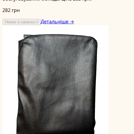
282 грн
Детальніше →
Немає в наявності