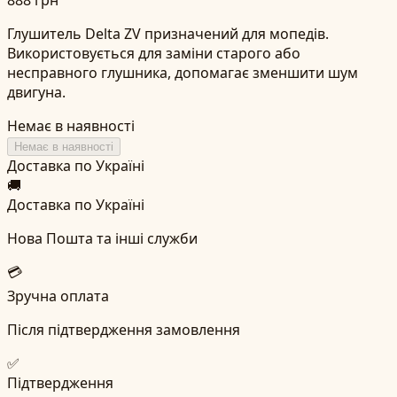
Глушитель Delta ZV призначений для мопедів.
Використовується для заміни старого або
несправного глушника, допомагає зменшити шум
двигуна.
Немає в наявності
Немає в наявності
Доставка по Україні
🚚
Доставка по Україні
Нова Пошта та інші служби
💳
Зручна оплата
Після підтвердження замовлення
✅
Підтвердження