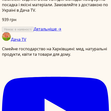
посадка і якісні матеріали. Замовляйте з доставкою по
Україні в Дача TV.
939 грн
Детальніше →
Немає в наявності
Дача TV
Сімейне господарство на Харківщині: мед, натуральні
продукти, квіти та товари для дому.