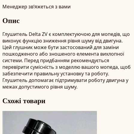
Менеджер зв’яжеться з вами
Опис
Глушитель Delta ZV є комплектуючою для мопедів, що
виконує функцію зниження рівня шуму від двигуна.
Цей глушник може бути застосований для заміни
пошкодженого або зношеного елемента вихлопної
системи. Перед придбанням рекомендується
перевірити сумісність з моделлю вашого мопеда, щоб
забезпечити правильну установку та роботу.
Глушитель допомагає підтримувати роботу двигуна у
межах допустимого рівня шуму.
Схожі товари