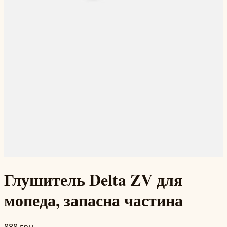
Глушитель Delta ZV для
мопеда, запасна частина
888 грн