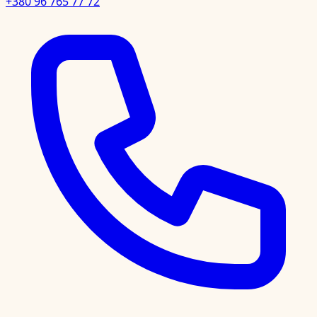
+380 96 765 77 72