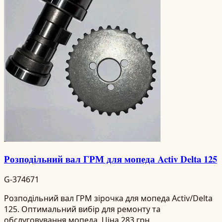
Розподільний вал ГРМ для мопеда Activ Delta 125
G-374671
Розподільний вал ГРМ зірочка для мопеда Activ/Delta
125. Оптимальний вибір для ремонту та
обслуговування мопеда. Ціна 283 грн.