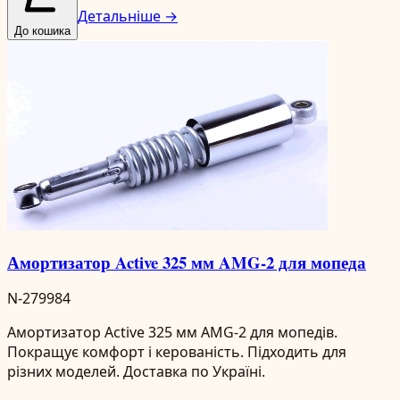
Детальніше →
До кошика
Амортизатор Active 325 мм AMG-2 для мопеда
N-279984
Амортизатор Active 325 мм AMG-2 для мопедів.
Покращує комфорт і керованість. Підходить для
різних моделей. Доставка по Україні.