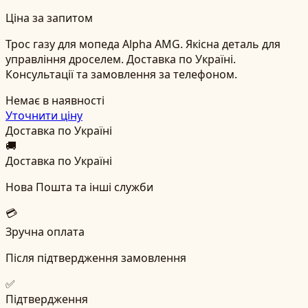
Ціна за запитом
Трос газу для мопеда Alpha AMG. Якісна деталь для
управління дроселем. Доставка по Україні.
Консультації та замовлення за телефоном.
Немає в наявності
Уточнити ціну
Доставка по Україні
🚚
Доставка по Україні
Нова Пошта та інші служби
💳
Зручна оплата
Після підтвердження замовлення
✅
Підтвердження