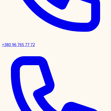
+380 96 765 77 72