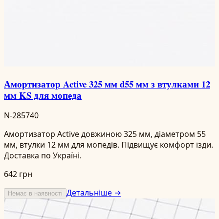
Амортизатор Active 325 мм d55 мм з втулками 12
мм KS для мопеда
N-285740
Амортизатор Active довжиною 325 мм, діаметром 55
мм, втулки 12 мм для мопедів. Підвищує комфорт їзди.
Доставка по Україні.
642 грн
Детальніше →
Немає в наявності