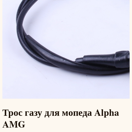
Трос газу для мопеда Alpha
AMG