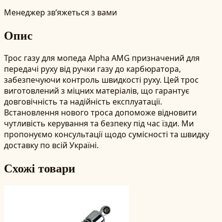
Менеджер зв’яжеться з вами
Опис
Трос газу для мопеда Alpha AMG призначений для
передачі руху від ручки газу до карбюратора,
забезпечуючи контроль швидкості руху. Цей трос
виготовлений з міцних матеріалів, що гарантує
довговічність та надійність експлуатації.
Встановлення нового троса допоможе відновити
чутливість керування та безпеку під час їзди. Ми
пропонуємо консультації щодо сумісності та швидку
доставку по всій Україні.
Схожі товари