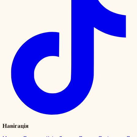
Навігація