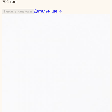
704 грн
Детальніше →
Немає в наявності