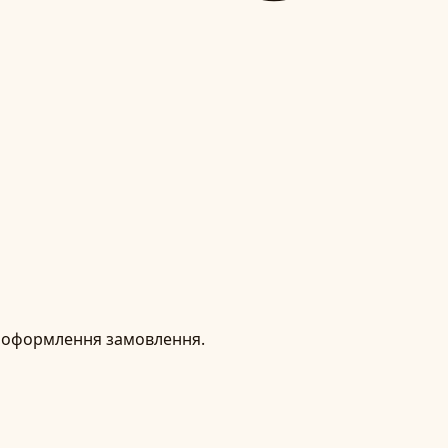
ке оформлення замовлення.