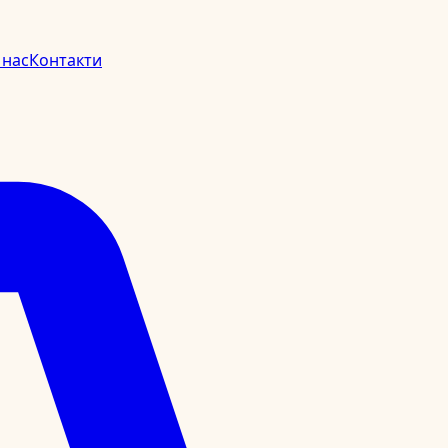
 нас
Контакти