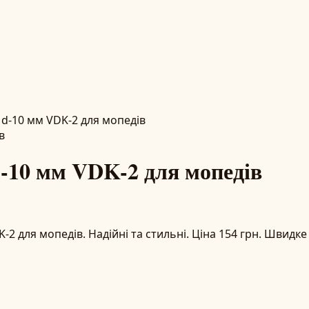
 d-10 мм VDK-2 для мопедів
d-10 мм VDK-2 для мопедів
K-2 для мопедів. Надійні та стильні. Ціна 154 грн. Швид