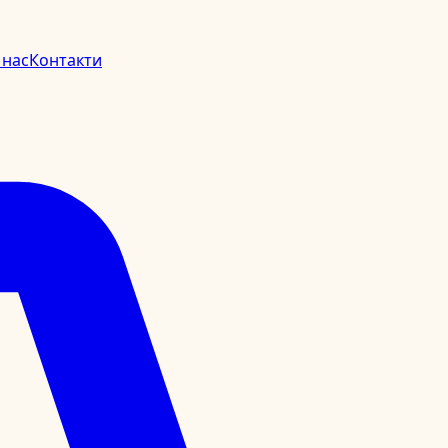
 нас
Контакти