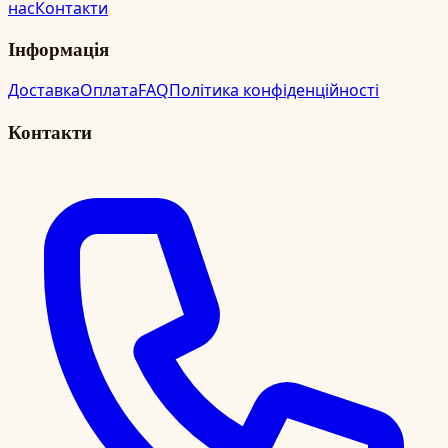
нас
Контакти
Інформація
Доставка
Оплата
FAQ
Політика конфіденційності
Контакти