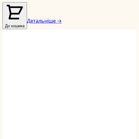
Детальніше →
До кошика