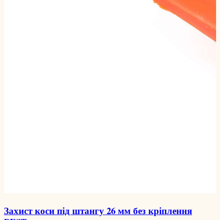
Захист коси під штангу 26 мм без кріплення