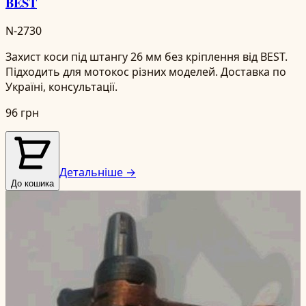
BEST
N-2730
Захист коси під штангу 26 мм без кріплення від BEST.
Підходить для мотокос різних моделей. Доставка по
Україні, консультації.
96 грн
Детальніше →
До кошика