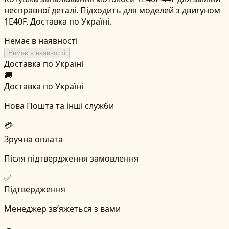
несправної деталі. Підходить для моделей з двигуном
1E40F. Доставка по Україні.
Немає в наявності
Немає в наявності
Доставка по Україні
🚚
Доставка по Україні
Нова Пошта та інші служби
💳
Зручна оплата
Після підтвердження замовлення
✅
Підтвердження
Менеджер зв’яжеться з вами