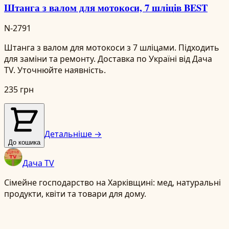
Штанга з валом для мотокоси, 7 шліців BEST
N-2791
Штанга з валом для мотокоси з 7 шліцами. Підходить
для заміни та ремонту. Доставка по Україні від Дача
TV. Уточнюйте наявність.
235 грн
Детальніше →
До кошика
Дача TV
Сімейне господарство на Харківщині: мед, натуральні
продукти, квіти та товари для дому.