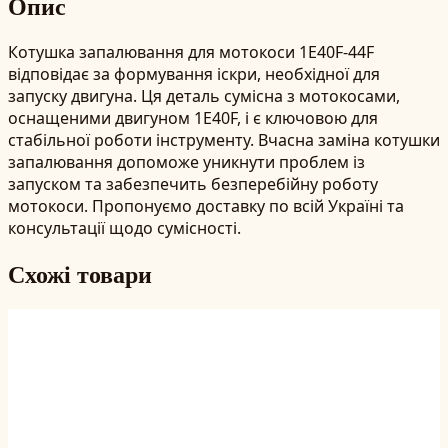
Опис
Котушка запалювання для мотокоси 1E40F-44F
відповідає за формування іскри, необхідної для
запуску двигуна. Ця деталь сумісна з мотокосами,
оснащеними двигуном 1E40F, і є ключовою для
стабільної роботи інструменту. Вчасна заміна котушки
запалювання допоможе уникнути проблем із
запуском та забезпечить безперебійну роботу
мотокоси. Пропонуємо доставку по всій Україні та
консультації щодо сумісності.
Схожі товари