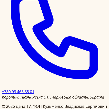
+380 93 466 58 01
Коротич, Пісочинська ОТГ, Харківська область, Україна
©
2026
Дача TV.
ФОП Кузьменко Владислав Сергійович