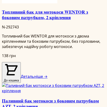
Топливний бак для мотокоси WENTOR з
боковим патрубком, 2 кріплення
N-292743
Топливний бак WENTOR для мотокоси з двома
кріпленнями та боковим патрубком, без горловини,
забезпечує надійну роботу мотокоси.
138 грн
Детальніше →
До кошика
Паливний бак мотокоси з боковим патрубком
AZT, 2 кріплення