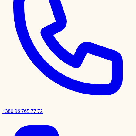
+380 96 765 77 72