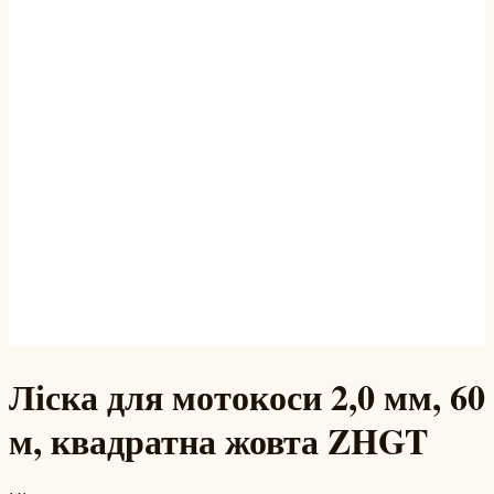
Ліска для мотокоси 2,0 мм, 60
м, квадратна жовта ZHGT