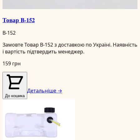
Товар B-152
B-152
Замовте Товар B-152 з доставкою по Україні. Наявність
і вартість підтвердить менеджер.
159 грн
Детальніше →
До кошика