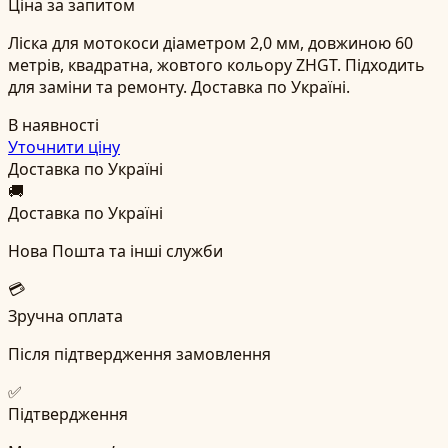
Ціна за запитом
Ліска для мотокоси діаметром 2,0 мм, довжиною 60
метрів, квадратна, жовтого кольору ZHGT. Підходить
для заміни та ремонту. Доставка по Україні.
В наявності
Уточнити ціну
Доставка по Україні
🚚
Доставка по Україні
Нова Пошта та інші служби
💳
Зручна оплата
Після підтвердження замовлення
✅
Підтвердження