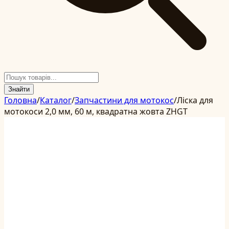
Знайти
Головна
/
Каталог
/
Запчастини для мотокос
/
Ліска для
мотокоси 2,0 мм, 60 м, квадратна жовта ZHGT